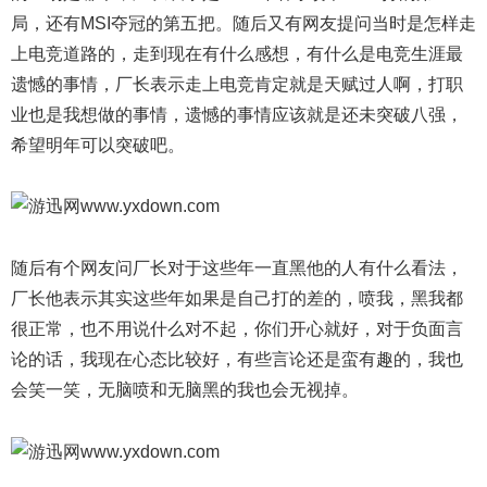
局，还有MSI夺冠的第五把。随后又有网友提问当时是怎样走
上电竞道路的，走到现在有什么感想，有什么是电竞生涯最
遗憾的事情，厂长表示走上电竞肯定就是天赋过人啊，打职
业也是我想做的事情，遗憾的事情应该就是还未突破八强，
希望明年可以突破吧。
随后有个网友问厂长对于这些年一直黑他的人有什么看法，
厂长他表示其实这些年如果是自己打的差的，喷我，黑我都
很正常，也不用说什么对不起，你们开心就好，对于负面言
论的话，我现在心态比较好，有些言论还是蛮有趣的，我也
会笑一笑，无脑喷和无脑黑的我也会无视掉。