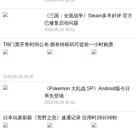
2019-05-24 09:30
《三国：全面战争》Steam多半好评 官方
已修复启动问题
2019-05-24 08:51
TI9门票开售时间公布 拥有特权码可提前一小时购票
2019-05-24 08:45
《Pokemon 大乱战 SP》Android版今日
率先登场
2019-05-24 08:43
日本玩家刷新《荒野之息》速通记录 仅用时28分56秒