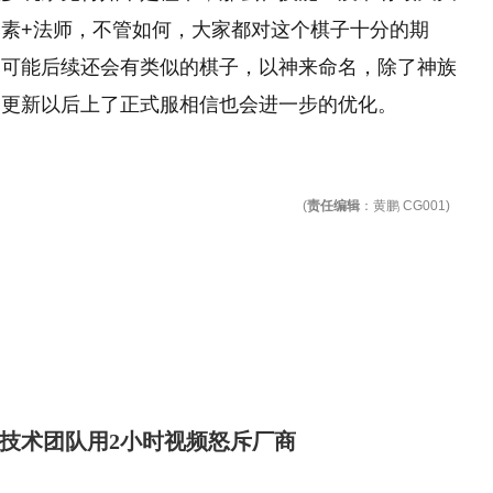
素+法师，不管如何，大家都对这个棋子十分的期
，可能后续还会有类似的棋子，以神来命名，除了神族
的更新以后上了正式服相信也会进一步的优化。
(
责任编辑
：黄鹏 CG001)
技术团队用2小时视频怒斥厂商