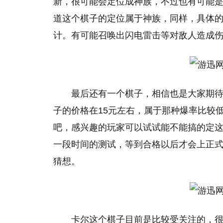
新，很可能会定位成神族，不过也有可能
道这个棋子的定位属于神族，同样，具体
计。有可能召唤出闪电雷击等对敌人造成
最后还有一个棋子，相信也是大家期待
子的价格在15元左右，属于那种爆率比较
吧，感兴趣的玩家可以试试能不能搞的定
一段时间的测试，等到合格以后才会上正
猜想。
卡尔这个棋子目前是比较受关注的，