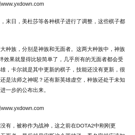
长，末日，美杜莎等各种棋子进行了调整，这些棋子都
两大种族，分别是神族和无面者。这两大种族中，神族
羁绊效果就显得比较简单了，几乎所有的无面者都会受
英雄，卡尔就是其中更新的棋子，技能还没有更新，很
，还是法师之神呢？还有新英雄虚空，种族还处于未知
方进一步的公布出来。
没有，被称作为战神，这之前在DOTA2中刚刚更