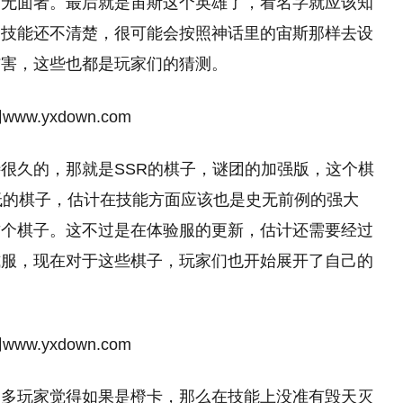
是无面者。最后就是宙斯这个英雄了，看名字就应该知
的技能还不清楚，很可能会按照神话里的宙斯那样去设
伤害，这些也都是玩家们的猜测。
很久的，那就是SSR的棋子，谜团的加强版，这个棋
低的棋子，估计在技能方面应该也是史无前例的强大
这个棋子。这不过是在体验服的更新，估计还需要经过
式服，现在对于这些棋子，玩家们也开始展开了自己的
很多玩家觉得如果是橙卡，那么在技能上没准有毁天灭