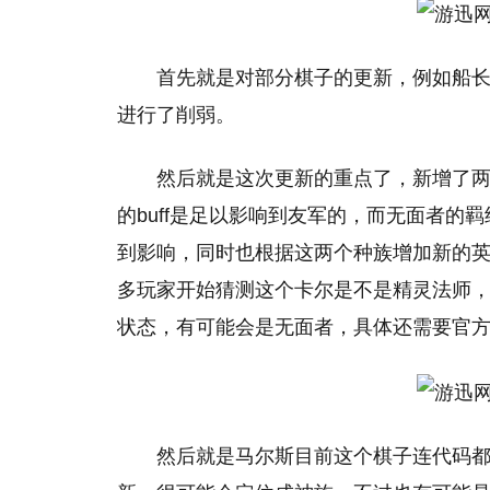
首先就是对部分棋子的更新，例如船
进行了削弱。
然后就是这次更新的重点了，新增了
的buff是足以影响到友军的，而无面者的
到影响，同时也根据这两个种族增加新的
多玩家开始猜测这个卡尔是不是精灵法师
状态，有可能会是无面者，具体还需要官
然后就是马尔斯目前这个棋子连代码都