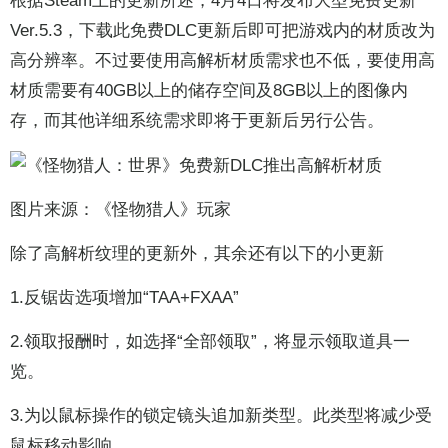
根据Steam上的更新所述，4月4日将发布大型免费更新
Ver.5.3，下载此免费DLC更新后即可把游戏内的材质改为
高分辨率。不过要使用高解析材质需求也不低，要使用高
材质需要有40GB以上的储存空间及8GB以上的图像内
存，而其他详细系统需求即将于更新后另行公告。
图片来源：《怪物猎人》玩家
除了高解析纹理的更新外，其余还有以下的小更新
1.反锯齿选项增加“TAA+FXAA”
2.领取报酬时，如选择“全部领取”，将显示领取道具一
览。
3.为以鼠标操作的锁定镜头追加新类型。此类型将减少受
鼠标移动影响。