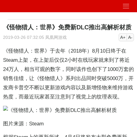
《怪物猎人：世界》免费新DLC推出高解析材质
2019-03-26 07:32:05
凤凰网游戏
A+
A-
《
怪物猎人：世界
》于去年（2018年）8月10日终于在
Steam上架，在上架后仅仅2小时在线玩家就来到了将近
24万人，相当可观的数字，同时该作也创下了1000万套的
销售佳绩，让《怪物猎人》系列出品同时突破5000万，开
发商卡普空不断以更新游戏内容以及新增怪物来维持游戏
热度，而最近玩家甚至注意到了视觉上的纹理表现。
图片来源：Steam