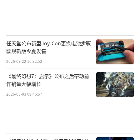
任天堂公布新型Joy-Con更换电池步骤
欧规新版今夏发售
2026-07-22 10:32:52
《最终幻想7：启示》公布之后带动前
作销量大幅增长
2026-08-03 09:46:57