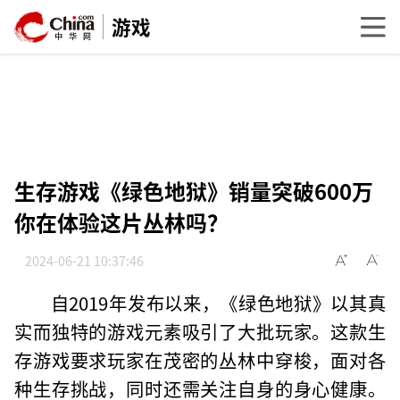
游戏
生存游戏《绿色地狱》销量突破600万
你在体验这片丛林吗？
2024-06-21 10:37:46
自2019年发布以来，《绿色地狱》以其真
实而独特的游戏元素吸引了大批玩家。这款生
存游戏要求玩家在茂密的丛林中穿梭，面对各
种生存挑战，同时还需关注自身的身心健康。