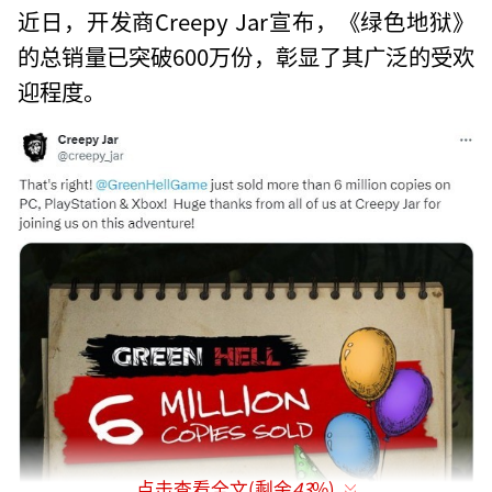
近日，开发商Creepy Jar宣布，《绿色地狱》
的总销量已突破600万份，彰显了其广泛的受欢
迎程度。
点击查看全文(剩余
43
%)