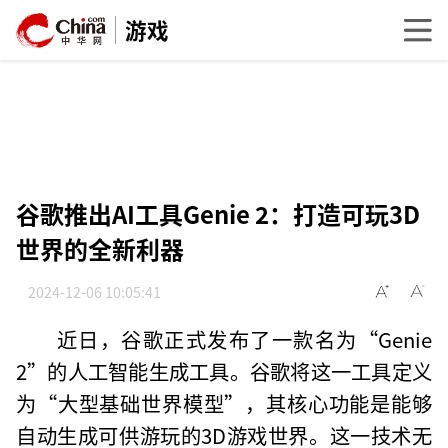
游戏
谷歌推出AI工具Genie 2：打造可玩3D
世界的全新利器
2024-12-06 10:05:41
近日，谷歌正式发布了一款名为“Genie
2”的人工智能生成工具。谷歌将这一工具定义
为“大型基础世界模型”，其核心功能是能够
自动生成可供游玩的3D游戏世界。这一技术无