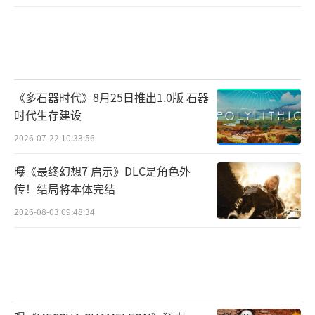
《多石器时代》8月25日推出1.0版 石器
时代生存建设
2026-07-22 10:33:56
曝《最终幻想7 启示》DLC是角色外
传！结局将本体完结
2026-08-03 09:48:34