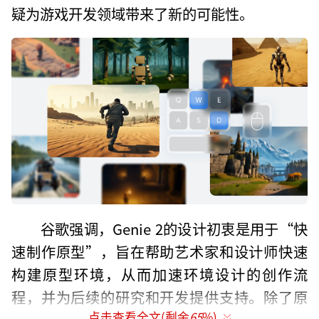
疑为游戏开发领域带来了新的可能性。
谷歌强调，Genie 2的设计初衷是用于“快
速制作原型”，旨在帮助艺术家和设计师快速
构建原型环境，从而加速环境设计的创作流
程，并为后续的研究和开发提供支持。除了原
点击查看全文(剩余
65
%)