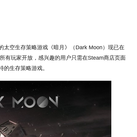
责发行的太空生存策略游戏《暗月》（Dark Moon）现已在
对所有玩家开放，感兴趣的用户只需在Steam商店页面
独特的生存策略游戏。