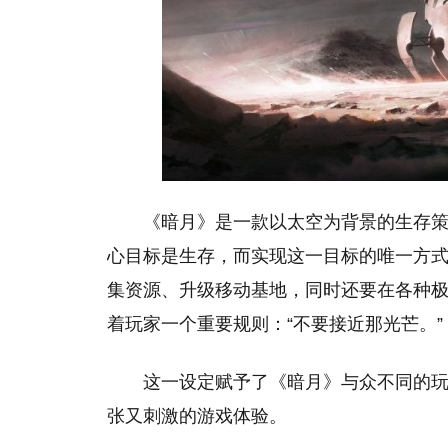
《暗月》是一款以太空为背景的生存
心目标是生存，而实现这一目标的唯一方
集资源、升级移动基地，同时还要在各种
着玩家一个重要规则：“不要接近那光芒。”
这一设定赋予了《暗月》与众不同的
张又刺激的游戏体验。