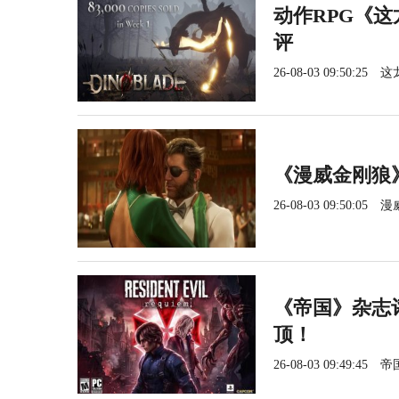
动作RPG《这
评
26-08-03 09:50:25
这
《漫威金刚狼
26-08-03 09:50:05
漫
《帝国》杂志
顶！
26-08-03 09:49:45
帝