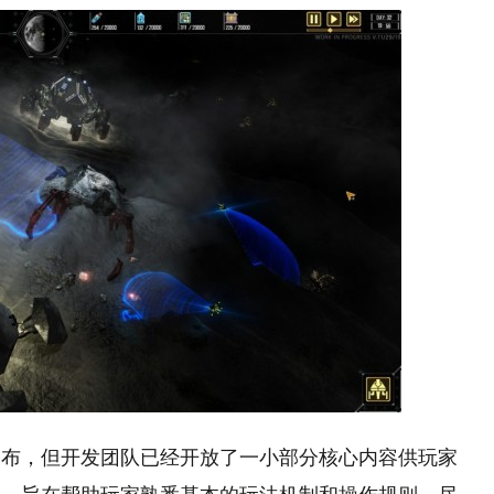
公布，但开发团队已经开放了一小部分核心内容供玩家