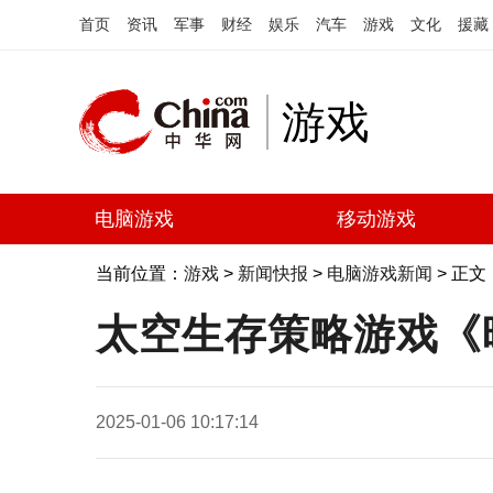
首页
资讯
军事
财经
娱乐
汽车
游戏
文化
援藏
游戏
电脑游戏
移动游戏
当前位置：
游戏
>
新闻快报
>
电脑游戏新闻
> 正文
太空生存策略游戏《
2025-01-06 10:17:14