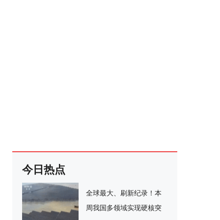
今日热点
全球最大、刷新纪录！本
周我国多领域实现硬核突