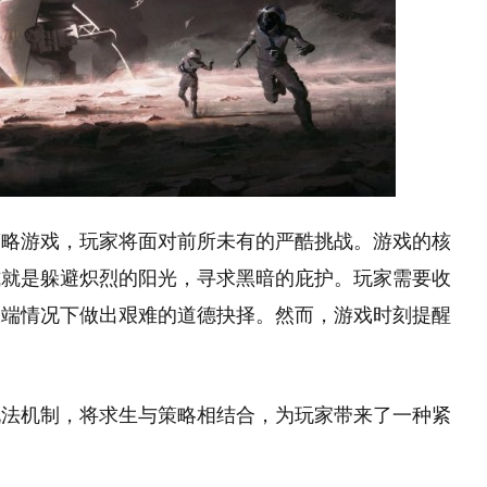
策略游戏，玩家将面对前所未有的严酷挑战。游戏的核
式就是躲避炽烈的阳光，寻求黑暗的庇护。玩家需要收
极端情况下做出艰难的道德抉择。然而，游戏时刻提醒
玩法机制，将求生与策略相结合，为玩家带来了一种紧