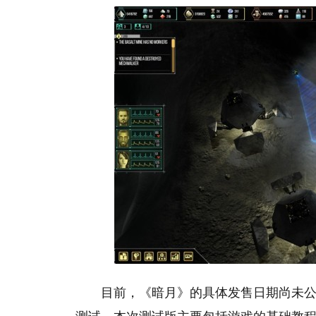
目前，《暗月》的具体发售日期尚未