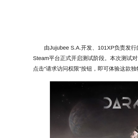
由Jujubee S.A.开发、101XP负
Steam平台正式开启测试阶段。本次测试
点击“请求访问权限”按钮，即可体验这款