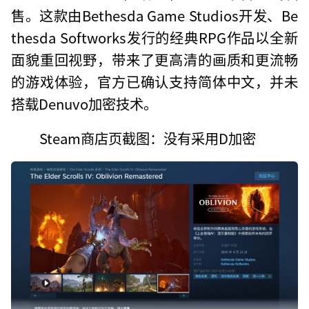
售。这款由Bethesda Game Studios开发、Be
thesda Softworks发行的经典RPG作品以全新
面貌重回视野，带来了更高清的画质和更流畅
的游戏体验，官方已确认支持简体中文，并未
搭载Denuvo加密技术。
Steam商店页截图：没有采用D加密