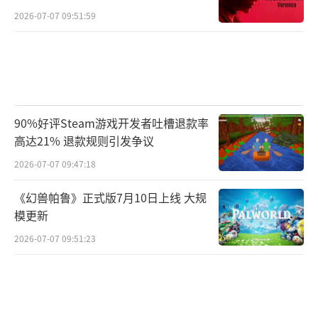
2026-07-07 09:51:59
90%好评Steam游戏开发者吐槽退款率
高达21% 退款规则引发争议
2026-07-07 09:47:18
《幻兽帕鲁》正式版7月10日上线 大规
模更新
2026-07-07 09:51:23