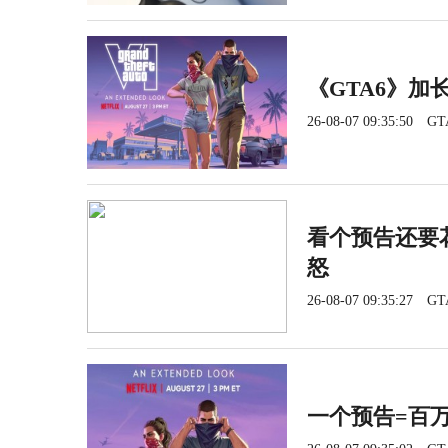
《GTA6》加长
26-08-07 09:35:50
GT
看个预告还要花
怒
26-08-07 09:35:27
GT
一个预告=百