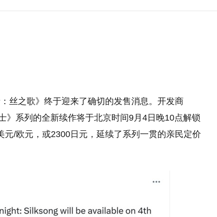
士：丝之歌》终于迎来了确切的发售消息。开发商
洞骑士》系列的全新续作将于北京时间9月4日晚10点解锁
美元/欧元，或2300日元，延续了系列一贯的亲民定价