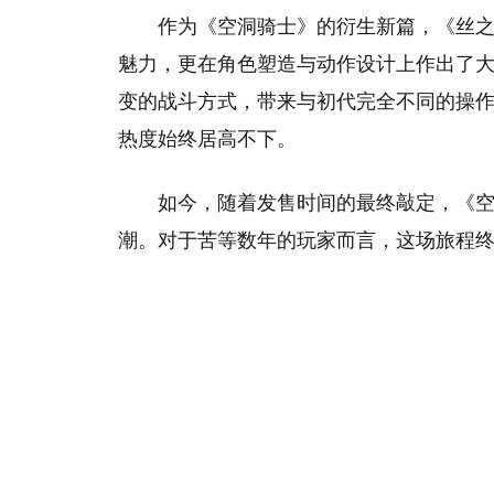
作为《空洞骑士》的衍生新篇，《丝
魅力，更在角色塑造与动作设计上作出了大
变的战斗方式，带来与初代完全不同的操
热度始终居高不下。
如今，随着发售时间的最终敲定，《空
潮。对于苦等数年的玩家而言，这场旅程