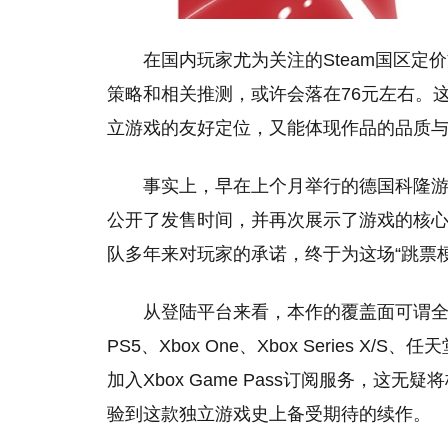
在国内玩家尤为关注的Steam国区
策略和相关推测，或许会落在76元左右。
立游戏的友好定位，又能体现作品的品质
事实上，早在上个月举行的德国科隆游戏展
公开了发售时间，并再次展示了游戏的核
队多年来对玩家的承诺，终于为这场“跳票
从登陆平台来看，本作的覆盖面可谓全
PS5、Xbox One、Xbox Series X/
加入Xbox Game Pass订阅服务，
验到这款独立游戏史上备受期待的续作。