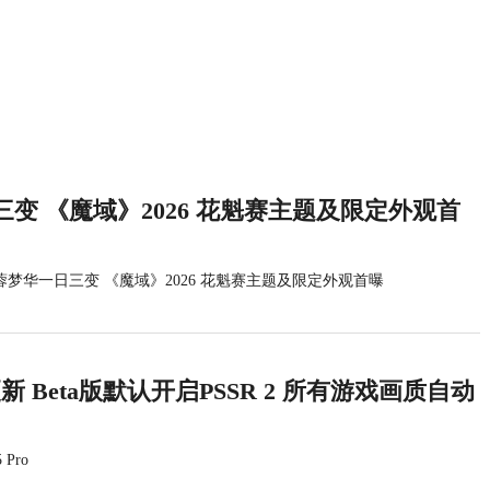
变 《魔域》2026 花魁赛主题及限定外观首
蓉梦华一日三变 《魔域》2026 花魁赛主题及限定外观首曝
统更新 Beta版默认开启PSSR 2 所有游戏画质自动
 Pro