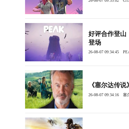
26-08-07 09:35:02
GT
好评合作登山《
登场
26-08-07 09:34:45
PE
《塞尔达传说
26-08-07 09:34:16
塞