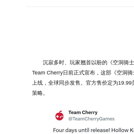
沉寂多时、玩家翘首以盼的《空洞骑
Team Cherry日前正式宣布，这部《空
上线，全球同步发售。官方售价定为19.99
策略。