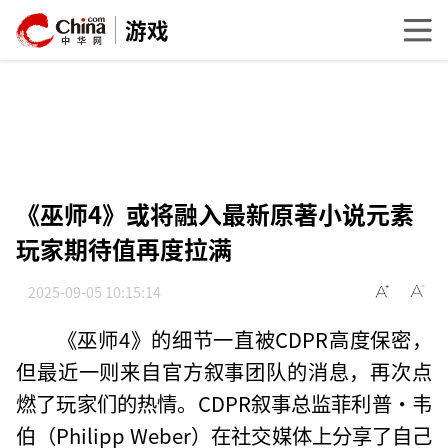
游戏
《巫师4》或将融入最新原著小说元素
玩家期待值再度拉满
2025-09-05 10:15:14
《巫师4》的细节一直被CDPR高度保密，
但最近一则来自官方叙事团队的消息，再次点
燃了玩家们的热情。CDPR叙事总监菲利普·韦
伯（Philipp Weber）在社交媒体上分享了自己