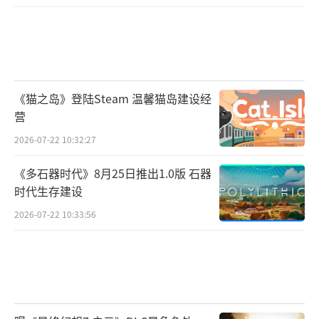
《猫之岛》登陆Steam 温馨猫岛建设经
营
2026-07-22 10:32:27
《多石器时代》8月25日推出1.0版 石器
时代生存建设
2026-07-22 10:33:56