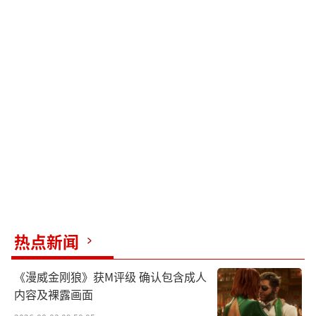
热点新闻
《漫威金刚狼》获M评级 确认包含成人
内容及裸露画面