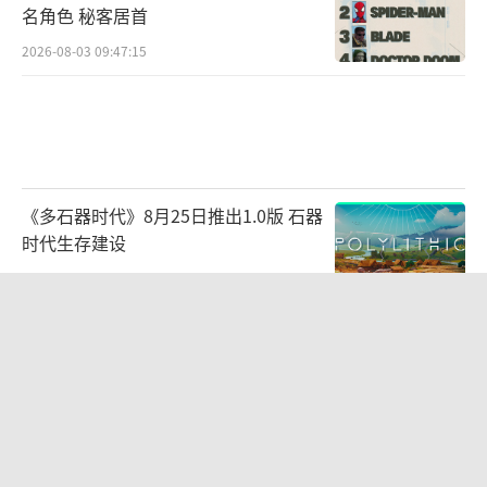
名角色 秘客居首
2026-08-03 09:47:15
《多石器时代》8月25日推出1.0版 石器
时代生存建设
2026-07-22 10:33:56
《剑星》Switch2版获ESRB评级 发售
指日可待
2026-07-22 10:30:33