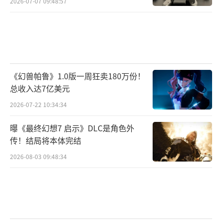
2026-07-07 09:48:57
《幻兽帕鲁》1.0版一周狂卖180万份！
总收入达7亿美元
2026-07-22 10:34:34
曝《最终幻想7 启示》DLC是角色外
传！结局将本体完结
2026-08-03 09:48:34