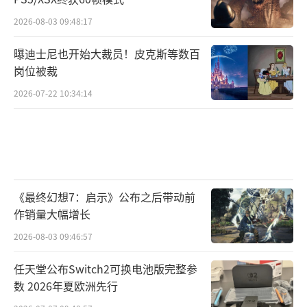
2026-08-03 09:48:17
曝迪士尼也开始大裁员！皮克斯等数百
岗位被裁
2026-07-22 10:34:14
《最终幻想7：启示》公布之后带动前
作销量大幅增长
2026-08-03 09:46:57
任天堂公布Switch2可换电池版完整参
数 2026年夏欧洲先行