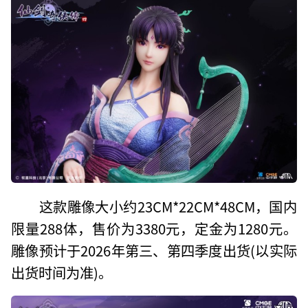
这款雕像大小约23CM*22CM*48CM，国内
限量288体，售价为3380元，定金为1280元。
雕像预计于2026年第三、第四季度出货(以实际
出货时间为准)。