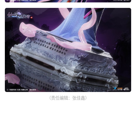
（责任编辑：张佳鑫）