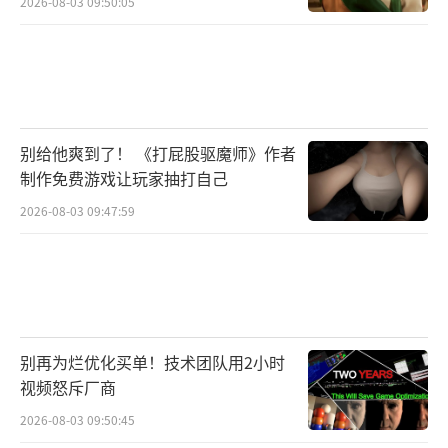
2026-08-03 09:50:05
别给他爽到了！ 《打屁股驱魔师》作者
制作免费游戏让玩家抽打自己
2026-08-03 09:47:59
别再为烂优化买单！技术团队用2小时
视频怒斥厂商
2026-08-03 09:50:45