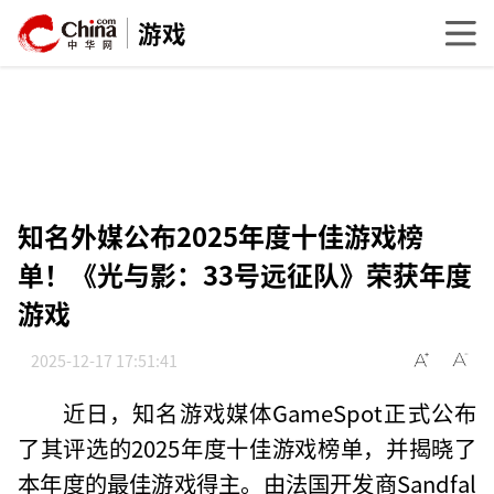
游戏
知名外媒公布2025年度十佳游戏榜
单！《光与影：33号远征队》荣获年度
游戏
2025-12-17 17:51:41
近日，知名游戏媒体GameSpot正式公布
了其评选的2025年度十佳游戏榜单，并揭晓了
本年度的最佳游戏得主。由法国开发商Sandfal