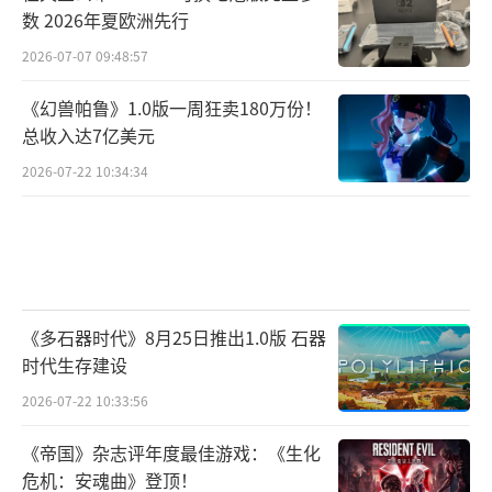
数 2026年夏欧洲先行
2026-07-07 09:48:57
《幻兽帕鲁》1.0版一周狂卖180万份！
总收入达7亿美元
2026-07-22 10:34:34
《多石器时代》8月25日推出1.0版 石器
时代生存建设
2026-07-22 10:33:56
《帝国》杂志评年度最佳游戏：《生化
危机：安魂曲》登顶！