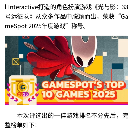
l Interactive打造的角色扮演游戏《光与影：33
号远征队》从众多作品中脱颖而出，荣获“Ga
meSpot 2025年度游戏”称号。
本次评选出的十佳游戏排名不分先后，完
整榜单如下：