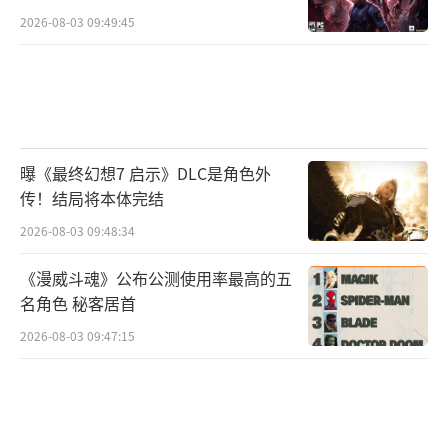
2026-08-03 09:49:45
曝《最终幻想7 启示》DLC是角色外
传！结局将本体完结
2026-08-03 09:48:34
《漫威斗魂》公布公测使用率最高的五
名角色 秘客居首
2026-08-03 09:47:15