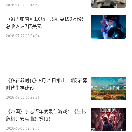
2026-07-07 09:48:57
《幻兽帕鲁》1.0版一周狂卖180万份！
总收入达7亿美元
2026-07-22 10:34:34
《多石器时代》8月25日推出1.0版 石器
时代生存建设
2026-07-22 10:33:56
《帝国》杂志评年度最佳游戏：《生化
危机：安魂曲》登顶！
2026-08-03 09:49:45