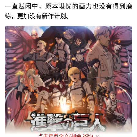
一直赋闲中，原本堪忧的画力也没有得到磨
练，更加没有新作计划。
点击查看全文(剩余
35
%)