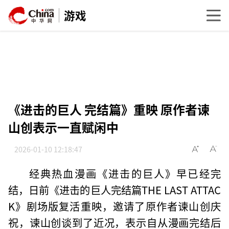
游戏
《进击的巨人 完结篇》重映 原作者谏
山创表示一直赋闲中
2026-01-10 12:18:47
经典热血漫画《进击的巨人》早已经完
结，日前《进击的巨人完结篇THE LAST ATTAC
K》剧场版复活重映，邀请了原作者谏山创庆
祝，谏山创谈到了近况，表示自从漫画完结后