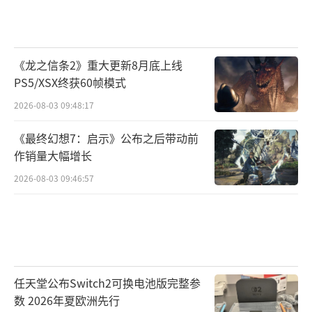
《龙之信条2》重大更新8月底上线
PS5/XSX终获60帧模式
2026-08-03 09:48:17
《最终幻想7：启示》公布之后带动前
作销量大幅增长
2026-08-03 09:46:57
任天堂公布Switch2可换电池版完整参
数 2026年夏欧洲先行