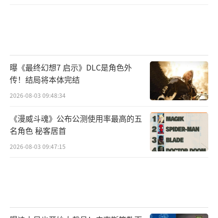
曝《最终幻想7 启示》DLC是角色外
传！结局将本体完结
2026-08-03 09:48:34
《漫威斗魂》公布公测使用率最高的五
名角色 秘客居首
2026-08-03 09:47:15