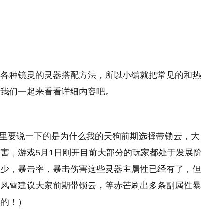
中各种镜灵的灵器搭配方法，所以小编就把常见的和热
面我们一起来看看详细内容吧。
这里要说一下的是为什么我的天狗前期选择带锁云，大
害，游戏5月1日刚开目前大部分的玩家都处于发展阶
很少，暴击率，暴击伤害这些灵器主属性已经有了，但
里风雪建议大家前期带锁云，等赤芒刷出多条副属性暴
以的！）