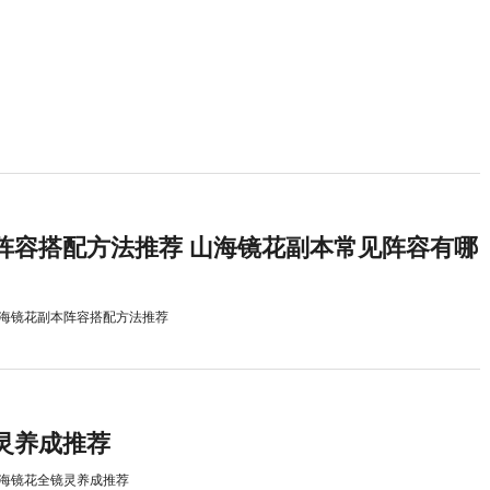
阵容搭配方法推荐 山海镜花副本常见阵容有哪
海镜花副本阵容搭配方法推荐
灵养成推荐
海镜花全镜灵养成推荐