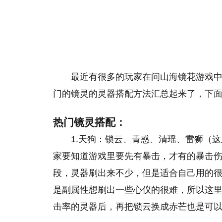
最近有很多的玩家在问山海镜花游戏
门的镜灵的灵器搭配方法汇总起来了，下
热门镜灵搭配：
1.天狗：锁云、青惑、清瑶、雷狮（
家要知道游戏里要先有暴击，才有的暴击伤
段，灵器刷出来不少，但是适合自己用的
是副属性想刷出一些心仪的很难，所以这
击率的灵器后，再把锁云换成赤芒也是可