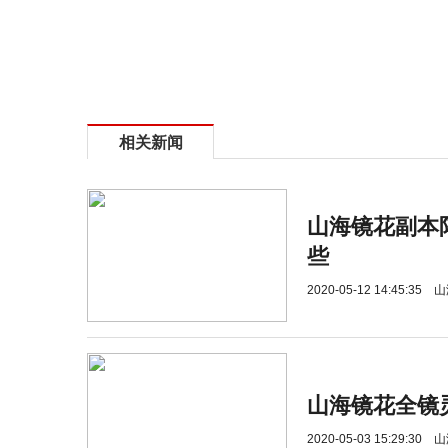
相关新闻
山海镜花副本
些
2020-05-12 14:45:35
山
山海镜花全镜
2020-05-03 15:29:30
山