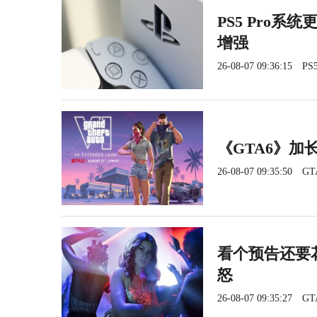
PS5 Pro系
增强
26-08-07 09:36:15
PS5
《GTA6》加长
26-08-07 09:35:50
GT
看个预告还要花
怒
26-08-07 09:35:27
GT