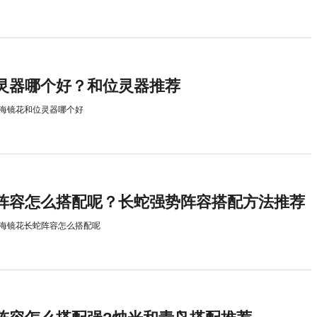
灵器哪个好？和位灵器推荐
海镜花和位灵器哪个好
阵容怎么搭配呢？长蛇强势阵容搭配方法推荐
海镜花长蛇阵容怎么搭配呢