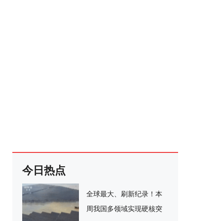
今日热点
全球最大、刷新纪录！本
周我国多领域实现硬核突