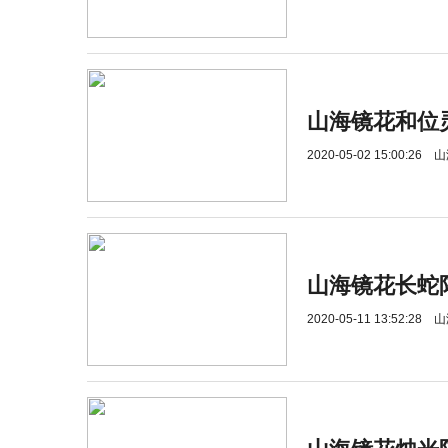
山海镜花和位
2020-05-02 15:00:26
山
山海镜花长蛇
2020-05-11 13:52:28
山