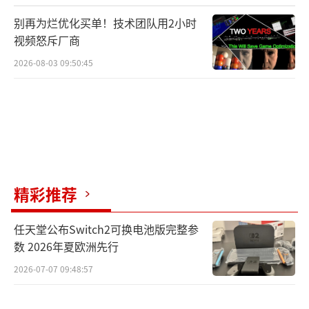
别再为烂优化买单！技术团队用2小时
视频怒斥厂商
2026-08-03 09:50:45
精彩推荐
任天堂公布Switch2可换电池版完整参
数 2026年夏欧洲先行
2026-07-07 09:48:57