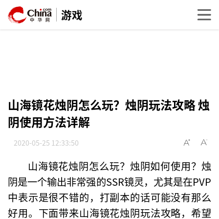
游戏
山海镜花烛阴怎么玩？烛阴玩法攻略 烛
阴使用方法详解
2020-05-25 12:33:50
山海镜花烛阴怎么玩？烛阴如何使用？烛
阴是一个输出非常强的SSR镜灵，尤其是在PVP
中表示是很不错的，打副本的话可能没有那么
好用。下面带来山海镜花烛阴玩法攻略，希望