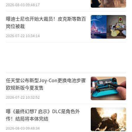
2026-08-03 09:48:17
曝迪士尼也开始大裁员！皮克斯等数百
岗位被裁
2026-07-22 10:34:14
任天堂公布新型Joy-Con更换电池步骤
欧规新版今夏发售
2026-07-22 10:32:52
曝《最终幻想7 启示》DLC是角色外
传！结局将本体完结
2026-08-03 09:48:34