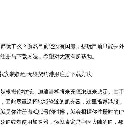
家都玩了么？游戏目前还没有国服，想玩目前只能去外
服注册与下载方法，希望对大家有所帮助。
要是根据你地域、加速器和将来充值渠道来决定。由于
迟，因此尽量选择地域较近的服务器，这里推荐港服。
就是你注册游戏账号的时候，就会根据你注册时的IP
改IP或者使用加速器，你就肯定是中国大陆的IP，那