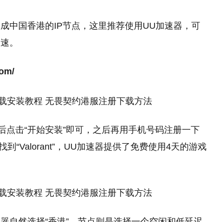
成中国香港的IP节点，这里推荐使用UU加速器，可
加速。
com/
后点击“开始安装”即可，之后再用手机号码注册一下
“Valorant”，UU加速器提供了免费使用4天的游戏
器自然选择“香港”，节点则是选择一个空闲和低延迟