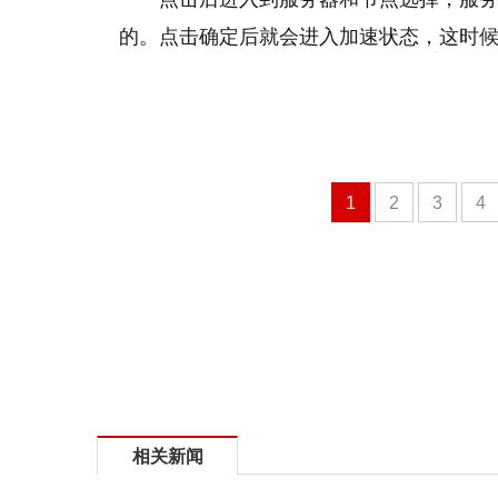
的。点击确定后就会进入加速状态，这时候
1
2
3
4
相关新闻