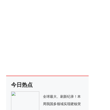
今日热点
全球最大、刷新纪录！本
周我国多领域实现硬核突