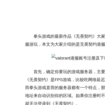
拳头游戏的最新作品《无畏契约》大
服游玩，本文为大家介绍的是无畏契约港
首先，确定你要玩的游戏服务器，主
《无畏契约》是FPS游戏，比较吃网络延
而拳头游戏直营的服务器都有一个特点，那
地址来自动识别你的区域。如果你注册时不
就无法登录到《无畏契约》。