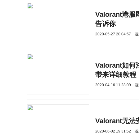
Valorant
告诉你
2020-05-27 20:04:57
游
Valorant
带来详细教程
2020-04-16 11:28:09
游
Valorant
2020-06-02 19:31:52
游