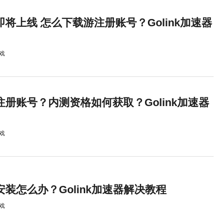
港服即将上线 怎么下载游注册账号？Golink加速器
戏
如何注册账号？内测资格如何获取？Golink加速器
戏
无法安装怎么办？Golink加速器解决教程
戏