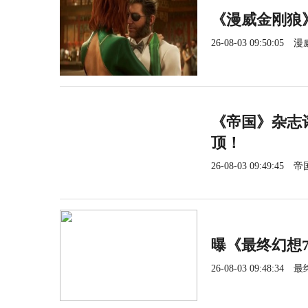
《漫威金刚狼
26-08-03 09:50:05
漫
《帝国》杂志
顶！
26-08-03 09:49:45
帝
曝《最终幻想
26-08-03 09:48:34
最