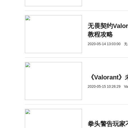
无畏契约Valo
教程攻略
2020-05-14 13:03:00
无
《Valoran
2020-05-15 10:26:29
Va
拳头警告玩家不