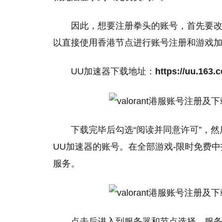
因此，想要注册拳头的账号，首先要改
以直接使用香港节点进行账号注册和游戏
UU加速器下载地址：
https://uu.163.
下载完毕后勾选“阅读并同意许可”，然
UU加速器的账号。在全部游戏-限时免费中找到
服务。
点击后进入到服务器和节点选择，服务