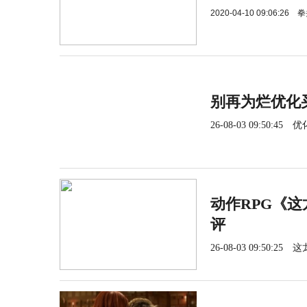
2020-04-10 09:06:26
拳
别再为烂优化
26-08-03 09:50:45
优
动作RPG《这
评
26-08-03 09:50:25
这