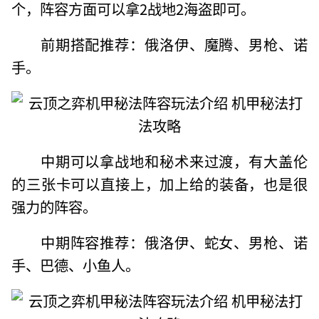
个，阵容方面可以拿2战地2海盗即可。
前期搭配推荐：俄洛伊、魔腾、男枪、诺
手。
中期可以拿战地和秘术来过渡，有大盖伦
的三张卡可以直接上，加上给的装备，也是很
强力的阵容。
中期阵容推荐：俄洛伊、蛇女、男枪、诺
手、巴德、小鱼人。