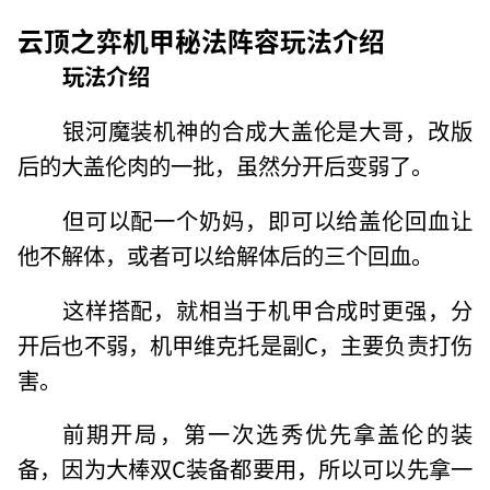
云顶之弈机甲秘法阵容玩法介绍
玩法介绍
银河魔装机神的合成大盖伦是大哥，改版
后的大盖伦肉的一批，虽然分开后变弱了。
但可以配一个奶妈，即可以给盖伦回血让
他不解体，或者可以给解体后的三个回血。
这样搭配，就相当于机甲合成时更强，分
开后也不弱，机甲维克托是副C，主要负责打伤
害。
前期开局，第一次选秀优先拿盖伦的装
备，因为大棒双C装备都要用，所以可以先拿一