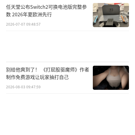
任天堂公布Switch2可换电池版完整参
数 2026年夏欧洲先行
2026-07-07 09:48:57
别给他爽到了！ 《打屁股驱魔师》作者
制作免费游戏让玩家抽打自己
2026-08-03 09:47:59