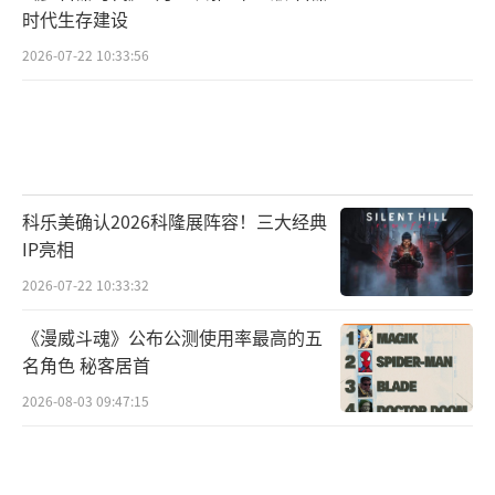
时代生存建设
2026-07-22 10:33:56
科乐美确认2026科隆展阵容！三大经典
IP亮相
2026-07-22 10:33:32
《漫威斗魂》公布公测使用率最高的五
名角色 秘客居首
2026-08-03 09:47:15