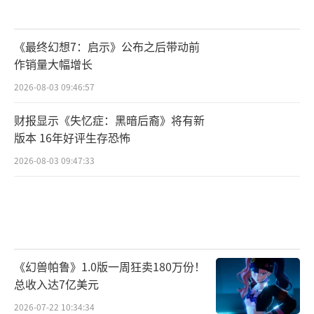
《最终幻想7：启示》公布之后带动前
作销量大幅增长
2026-08-03 09:46:57
财报显示《失忆症：黑暗后裔》将有新
版本 16年好评生存恐怖
2026-08-03 09:47:33
《幻兽帕鲁》1.0版一周狂卖180万份！
总收入达7亿美元
2026-07-22 10:34:34