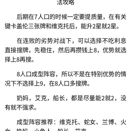
后期在7人口的时候一定要提质量，在有关
键卡盖伦三张牌和维克托后，能升2星就2星。
在连败的劣势对战下，可以选择不吃利息
直接搜牌，先稳住，然后再攒钱上8，优势就选
择上8再搜。
8人口成型阵容，所以不是在特别优势的情
况下不选择上9，在8人口多搜牌。
奶妈，艾克，船长，都是尽量能2就2，没
有就不强求。
成型阵容推荐：维克托、蛇女、兰博、火
女、奶妈、小鱼人、船长、艾克。