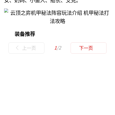
装备推荐
1
/2
上一页
下一页