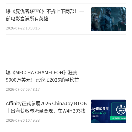
曝《复仇者联盟6》不拆上下两部！一
部电影塞满所有英雄
2026-07-22 10:33:16
曝《MECCHA CHAMELEON》狂卖
9000万美元！已登顶2026销量榜首
2026-07-07 09:48:17
Affinity正式参展2026 ChinaJoy BTOB
｜出海获客与流量变现，在W4H203找
2026-07-30 10:49:33