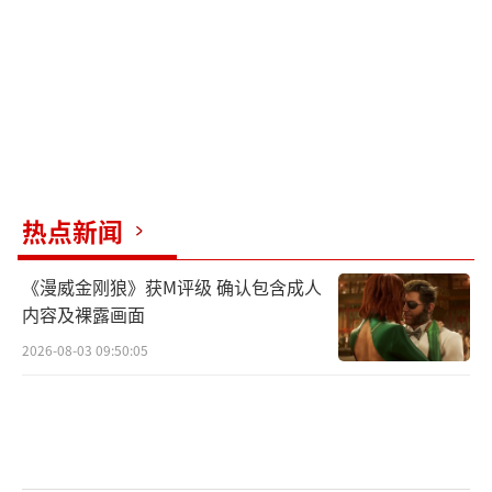
热点新闻
《漫威金刚狼》获M评级 确认包含成人
内容及裸露画面
2026-08-03 09:50:05