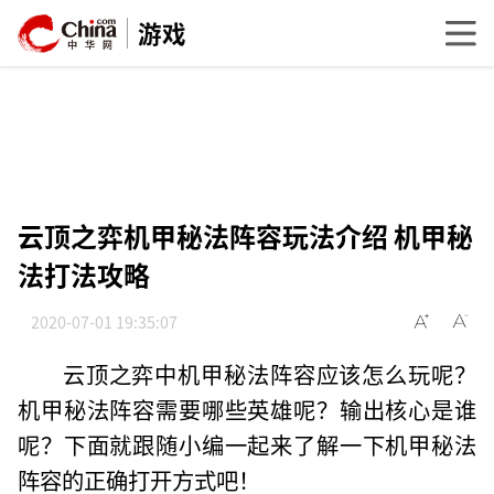
游戏
云顶之弈机甲秘法阵容玩法介绍 机甲秘
法打法攻略
2020-07-01 19:35:07
云顶之弈中机甲秘法阵容应该怎么玩呢？
机甲秘法阵容需要哪些英雄呢？输出核心是谁
呢？下面就跟随小编一起来了解一下机甲秘法
阵容的正确打开方式吧！