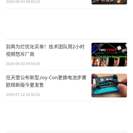
2026-08-03 09:50:25
别再为烂优化买单！技术团队用2小时
视频怒斥厂商
2026-08-03 09:50:45
任天堂公布新型Joy-Con更换电池步骤
欧规新版今夏发售
2026-07-22 10:32:52