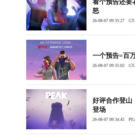
看个预告还要花
怒
26-08-07 09:35:27
GT
一个预告=百
26-08-07 09:35:02
GT
好评合作登山《
登场
26-08-07 09:34:45
PE