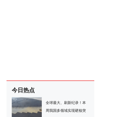
今日热点
全球最大、刷新纪录！本
周我国多领域实现硬核突