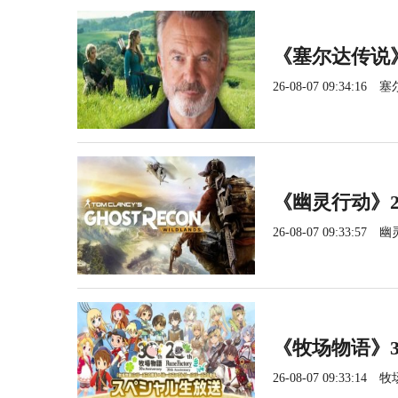
《塞尔达传说
26-08-07 09:34:16
塞
《幽灵行动》2
26-08-07 09:33:57
幽
《牧场物语》3
26-08-07 09:33:14
牧