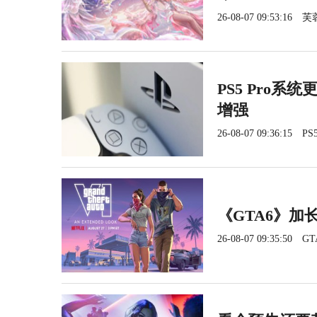
26-08-07 09:53:16
芙
PS5 Pro系
增强
26-08-07 09:36:15
PS5
《GTA6》加长
26-08-07 09:35:50
GT