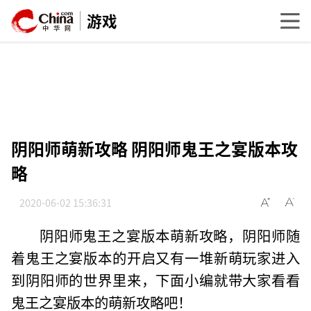
游戏
阴阳师萌新攻略 阴阳师鬼王之宴版本攻
略
2020-06-02 15:36:31
阴阳师鬼王之宴版本萌新攻略，阴阳师随
着鬼王之宴版本的开启又有一堆新萌玩家进入
到阴阳师的世界里来，下面小编就带大家看看
鬼王之宴版本的萌新攻略吧！