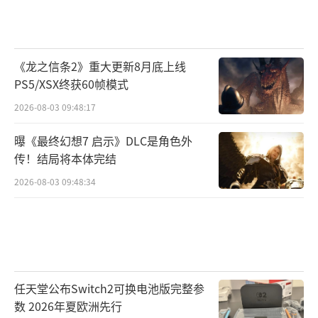
《龙之信条2》重大更新8月底上线
PS5/XSX终获60帧模式
2026-08-03 09:48:17
曝《最终幻想7 启示》DLC是角色外
传！结局将本体完结
2026-08-03 09:48:34
任天堂公布Switch2可换电池版完整参
数 2026年夏欧洲先行