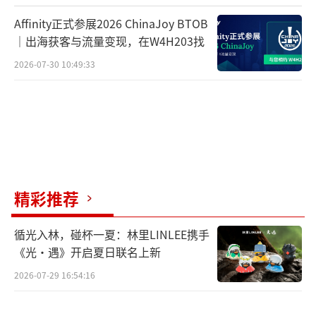
Affinity正式参展2026 ChinaJoy BTOB
｜出海获客与流量变现，在W4H203找
2026-07-30 10:49:33
精彩推荐
循光入林，碰杯一夏：林里LINLEE携手
《光·遇》开启夏日联名上新
2026-07-29 16:54:16