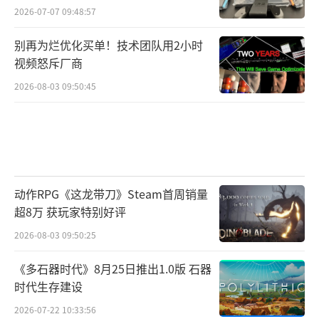
2026-07-07 09:48:57
别再为烂优化买单！技术团队用2小时
视频怒斥厂商
2026-08-03 09:50:45
动作RPG《这龙带刀》Steam首周销量
超8万 获玩家特别好评
2026-08-03 09:50:25
《多石器时代》8月25日推出1.0版 石器
时代生存建设
2026-07-22 10:33:56