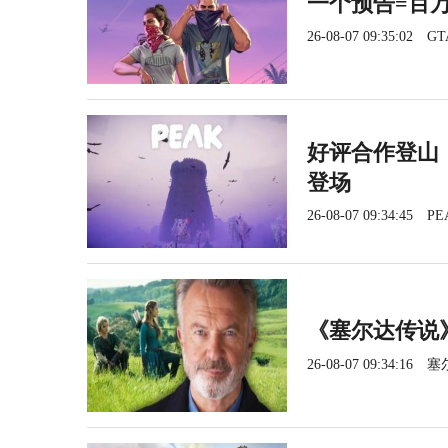
一个预告=百
26-08-07 09:35:02
GT
好评合作登山《
登场
26-08-07 09:34:45
PE
《塞尔达传说
26-08-07 09:34:16
塞