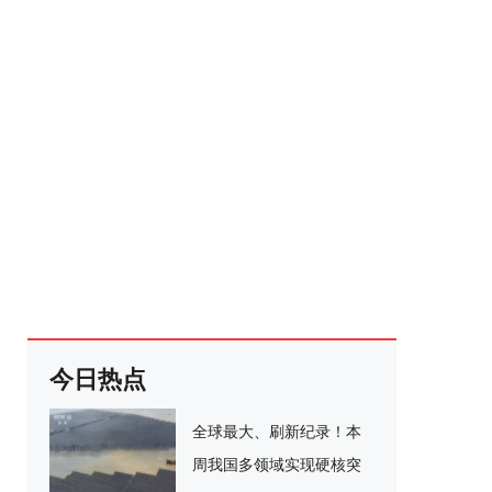
今日热点
全球最大、刷新纪录！本
周我国多领域实现硬核突