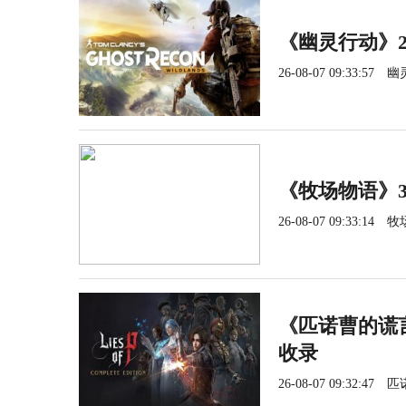
《幽灵行动》2
26-08-07 09:33:57
幽
《牧场物语》3
26-08-07 09:33:14
牧
《匹诺曹的谎言
收录
26-08-07 09:32:47
匹