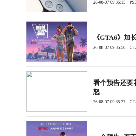
26-08-07 09:36:15
PS5
《GTA6》加长
26-08-07 09:35:50
GT
看个预告还要花
怒
26-08-07 09:35:27
GT