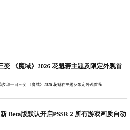
变 《魔域》2026 花魁赛主题及限定外观首
蓉梦华一日三变 《魔域》2026 花魁赛主题及限定外观首曝
统更新 Beta版默认开启PSSR 2 所有游戏画质自动