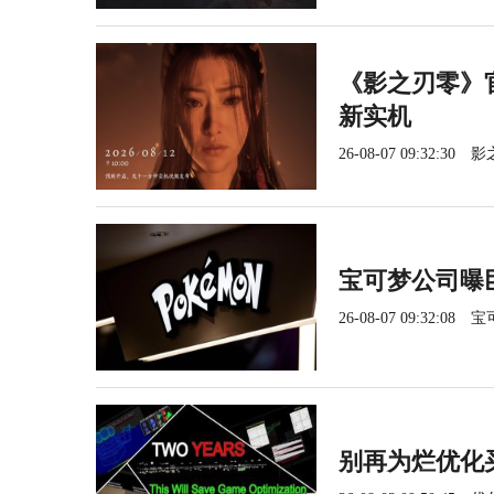
《影之刃零》官
新实机
26-08-07 09:32:30
影
宝可梦公司曝
26-08-07 09:32:08
宝
别再为烂优化