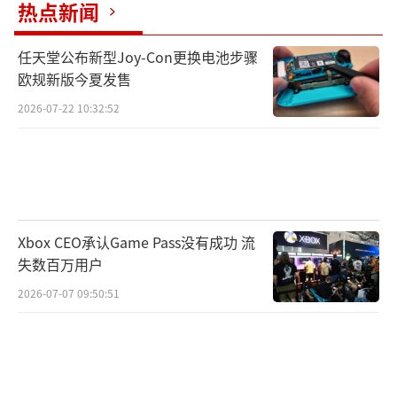
热点新闻
任天堂公布新型Joy-Con更换电池步骤
欧规新版今夏发售
2026-07-22 10:32:52
Xbox CEO承认Game Pass没有成功 流
失数百万用户
2026-07-07 09:50:51