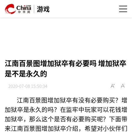
游戏
江南百景图增加狱卒有必要吗 增加狱卒
是不是永久的
2020-07-08 15:50:34
江南百景图增加狱卒有没有必要购买？增
加狱卒是永久的吗？在监牢中玩家可以花钱增
加狱卒，那么这个是否有必要购买呢？下面带
来江南百景图增加狱卒介绍，希望对小伙伴们