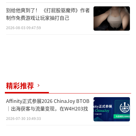
别给他爽到了！ 《打屁股驱魔师》作者
制作免费游戏让玩家抽打自己
2026-08-03 09:47:59
精彩推荐
Affinity正式参展2026 ChinaJoy BTOB
｜出海获客与流量变现，在W4H203找
2026-07-30 10:49:33