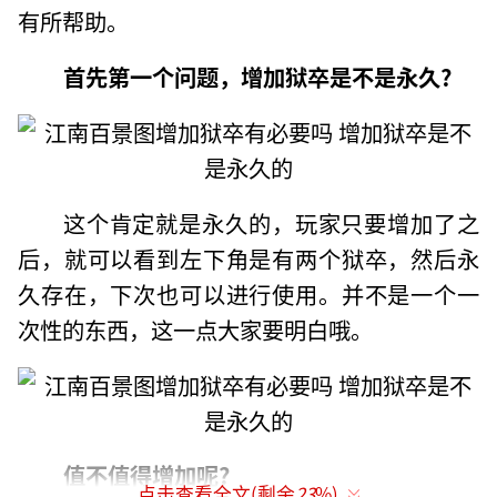
有所帮助。
首先第一个问题，增加狱卒是不是永久?
这个肯定就是永久的，玩家只要增加了之
后，就可以看到左下角是有两个狱卒，然后永
久存在，下次也可以进行使用。并不是一个一
次性的东西，这一点大家要明白哦。
值不值得增加呢?
点击查看全文(剩余
23
%)