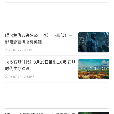
曝《复仇者联盟6》不拆上下两部！一
部电影塞满所有英雄
2026-07-22 10:33:16
《多石器时代》8月25日推出1.0版 石器
时代生存建设
2026-07-22 10:33:56