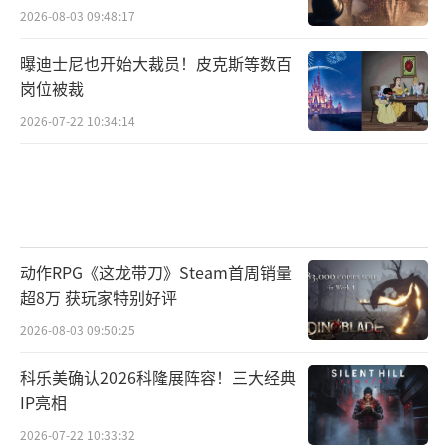
2026-08-03 09:48:17
曝迪士尼也开始大裁员！皮克斯等数百
岗位被裁
2026-07-22 10:34:14
动作RPG《这龙带刀》Steam首周销量
超8万 获玩家特别好评
2026-08-03 09:50:25
科乐美确认2026科隆展阵容！三大经典
IP亮相
2026-07-22 10:33:32