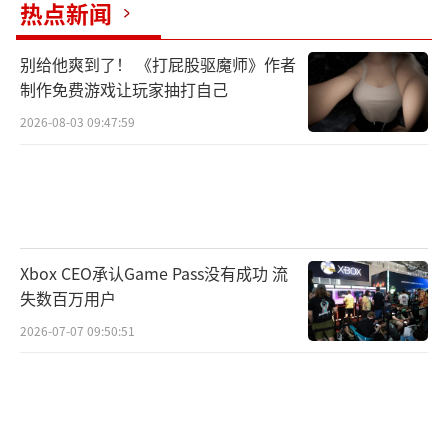
热点新闻
别给他爽到了！ 《打屁股驱魔师》作者
制作免费游戏让玩家抽打自己
2026-08-03 09:47:59
Xbox CEO承认Game Pass没有成功 流
失数百万用户
2026-07-07 09:50:51