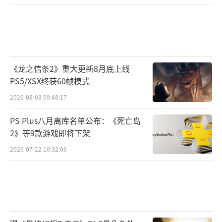
《龙之信条2》重大更新8月底上线
PS5/XSX终获60帧模式
2026-08-03 09:48:17
PS Plus八月离库名单公布：《死亡岛
2》等9款游戏即将下架
2026-07-22 10:32:06