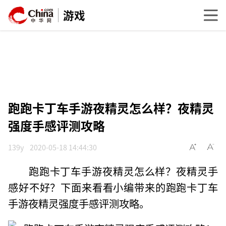
游戏
跑跑卡丁车手游夜精灵怎么样？夜精灵
强度手感评测攻略
139y
2020-05-18 14:44:30
跑跑卡丁车手游夜精灵怎么样？夜精灵手
感好不好？下面来看看小编带来的跑跑卡丁车
手游夜精灵强度手感评测攻略。