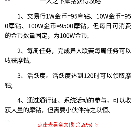
1、交易行1W金币=95摩钻、10W金币=95
0摩钻、100W金币=9500摩钻，但每日可消费
的金币数量固定，为100W金币;
2、每周任务，完成异人联赛每周任务可以
收获摩钻;
3、活跃度。活跃度达到120时可以领取摩
钻;
4、通过通行证、系统活动的参与，可以收
获大量的摩钻，但需要小伙伴持之以恒。
点击查看全文(剩余
20
%)