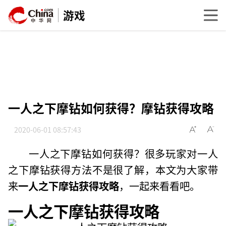
游戏
一人之下摩钻如何获得？摩钻获得攻略
2020-06-01 08:57:43
一人之下摩钻如何获得？很多玩家对一人
之下摩钻获得方法不是很了解，本文为大家带
来
一人之下摩钻获得攻略
，一起来看看吧。
一人之下摩钻获得攻略