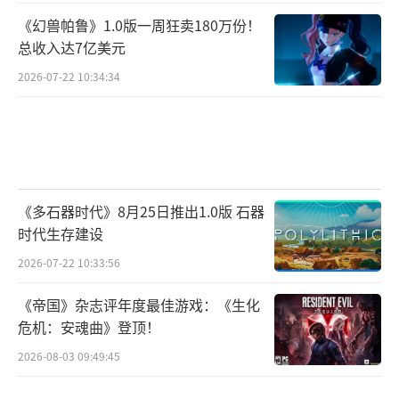
《幻兽帕鲁》1.0版一周狂卖180万份！
总收入达7亿美元
2026-07-22 10:34:34
《多石器时代》8月25日推出1.0版 石器
时代生存建设
2026-07-22 10:33:56
《帝国》杂志评年度最佳游戏：《生化
危机：安魂曲》登顶！
2026-08-03 09:49:45