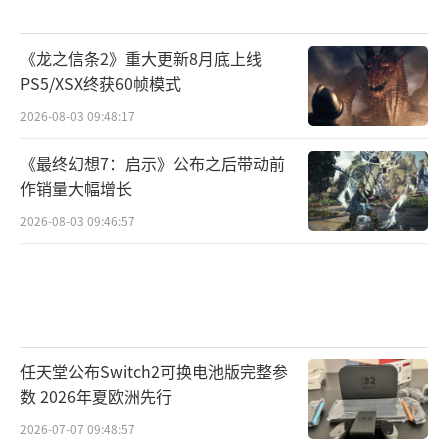
《龙之信条2》重大更新8月底上线
PS5/XSX终获60帧模式
2026-08-03 09:48:17
《最终幻想7：启示》公布之后带动前
作销量大幅增长
2026-08-03 09:46:57
任天堂公布Switch2可换电池版完整参
数 2026年夏欧洲先行
2026-07-07 09:48:57