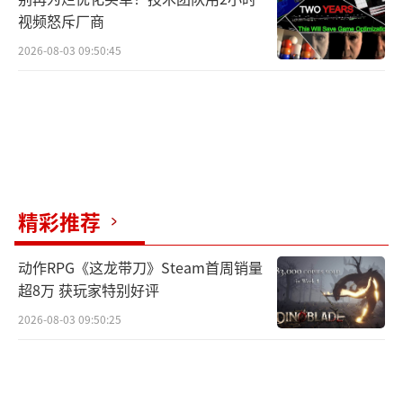
视频怒斥厂商
2026-08-03 09:50:45
精彩推荐
动作RPG《这龙带刀》Steam首周销量
超8万 获玩家特别好评
2026-08-03 09:50:25