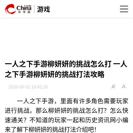
游戏
一人之下手游柳妍妍的挑战怎么打 一人
之下手游柳妍妍的挑战打法攻略
2020-06-01 10:42:26
一人之下手游，里面有许多角色需要玩家
进行挑战，那么柳妍妍的挑战怎么打？怎么快
速通关？不知道的玩家一起和历史资讯网小编
来了解下柳妍妍的挑战打法介绍吧！