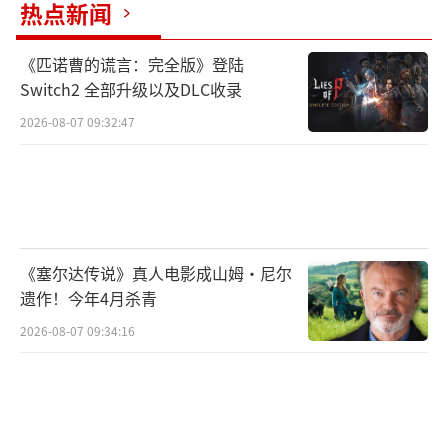
热点新闻
《匹诺曹的谎言：完全版》登陆
Switch2 全部升级以及DLC收录
2026-08-07 09:32:47
《塞尔达传说》真人电影成山姆·尼尔
遗作！今年4月杀青
2026-08-07 09:34:16