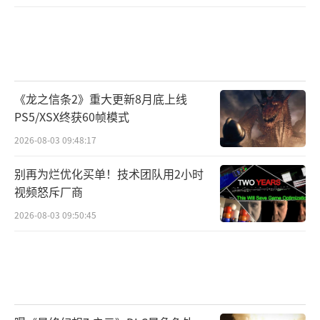
《龙之信条2》重大更新8月底上线
PS5/XSX终获60帧模式
2026-08-03 09:48:17
别再为烂优化买单！技术团队用2小时
视频怒斥厂商
2026-08-03 09:50:45