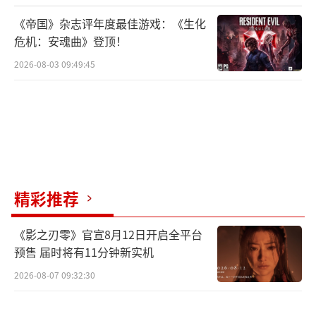
《帝国》杂志评年度最佳游戏：《生化
危机：安魂曲》登顶！
2026-08-03 09:49:45
精彩推荐
《影之刃零》官宣8月12日开启全平台
预售 届时将有11分钟新实机
2026-08-07 09:32:30