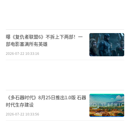
曝《复仇者联盟6》不拆上下两部！一
部电影塞满所有英雄
2026-07-22 10:33:16
《多石器时代》8月25日推出1.0版 石器
时代生存建设
2026-07-22 10:33:56