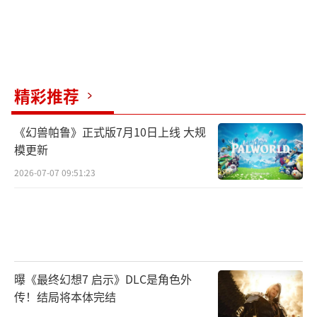
精彩推荐
《幻兽帕鲁》正式版7月10日上线 大规
模更新
2026-07-07 09:51:23
曝《最终幻想7 启示》DLC是角色外
传！结局将本体完结