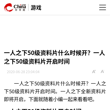
游戏
一人之下50级资料片什么时候开？一人
之下50级资料片开启时间
2020-06-28 23:04:04
一人之下50级资料片什么时候开？一人之
下50级资料片开启时间。一人之下全新资料片
即将开启，下面就随着小编一起来看看吧。