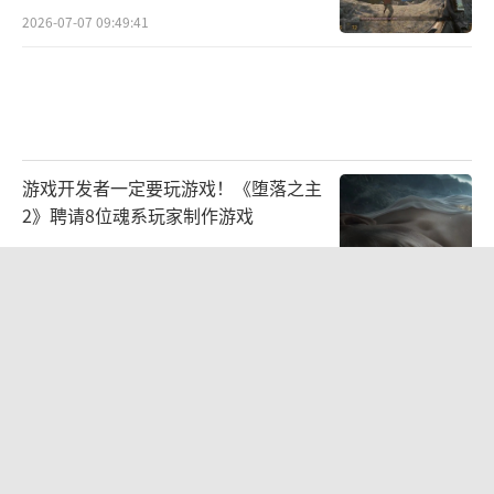
2026-07-07 09:49:41
游戏开发者一定要玩游戏！《堕落之主
2》聘请8位魂系玩家制作游戏
2026-07-22 10:31:08
别再为烂优化买单！技术团队用2小时
视频怒斥厂商
2026-08-03 09:50:45