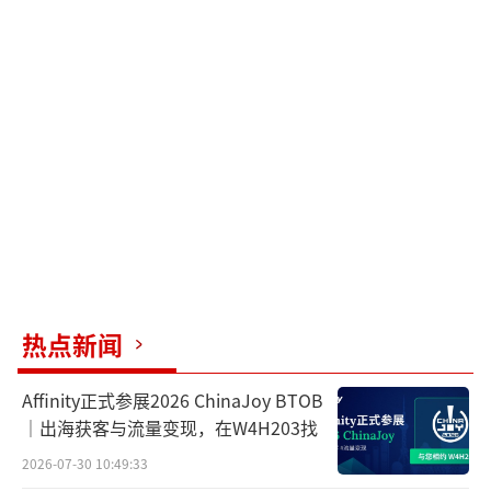
热点新闻
Affinity正式参展2026 ChinaJoy BTOB
｜出海获客与流量变现，在W4H203找
2026-07-30 10:49:33