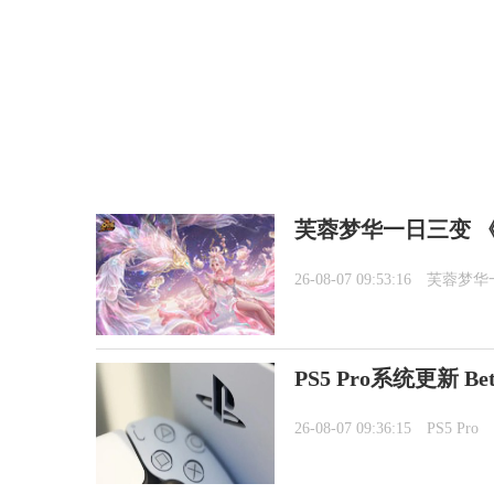
芙蓉梦华一日三变 《
26-08-07 09:53:16
芙蓉梦华
PS5 Pro系统更新 
26-08-07 09:36:15
PS5 Pro