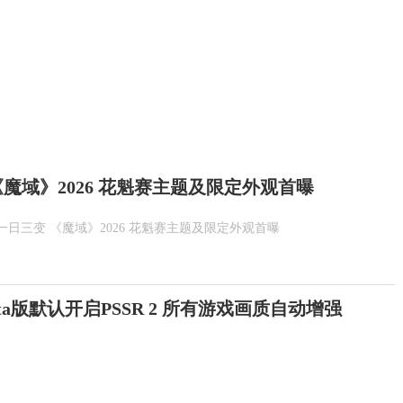
魔域》2026 花魁赛主题及限定外观首曝
一日三变 《魔域》2026 花魁赛主题及限定外观首曝
Beta版默认开启PSSR 2 所有游戏画质自动增强