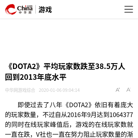
游戏
《DOTA2》平均玩家数跌至38.5万人
回到2013年底水平
中华网游戏综合
2020-01-06 09:04:14
即使过去了八年《DOTA2》依旧有着庞大
的玩家数量，不过自从2016年9月达到1064377
的同时在线玩家峰值后，游戏的在线玩家数就
一直在跌，V社也一直在努力阻止玩家数量的渐