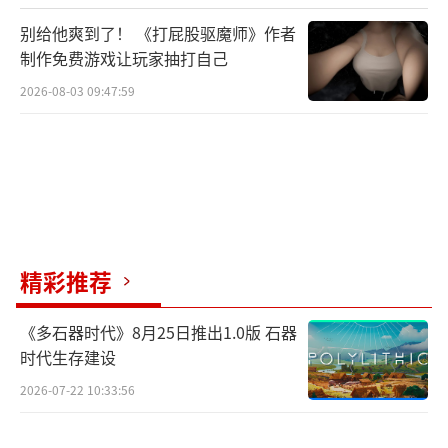
别给他爽到了！ 《打屁股驱魔师》作者
制作免费游戏让玩家抽打自己
2026-08-03 09:47:59
精彩推荐
《多石器时代》8月25日推出1.0版 石器
时代生存建设
2026-07-22 10:33:56