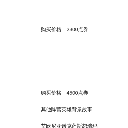
购买价格：2300点券
购买价格：4500点券
其他阵营英雄背景故事
艾欧尼亚诺克萨斯恕瑞玛