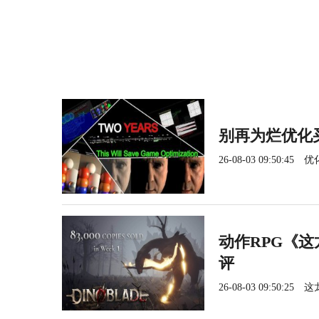
别再为烂优化
26-08-03 09:50:45
优
动作RPG《这
评
26-08-03 09:50:25
这