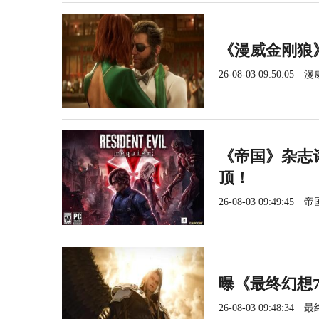
《漫威金刚狼
26-08-03 09:50:05
漫
《帝国》杂志
顶！
26-08-03 09:49:45
帝
曝《最终幻想
26-08-03 09:48:34
最