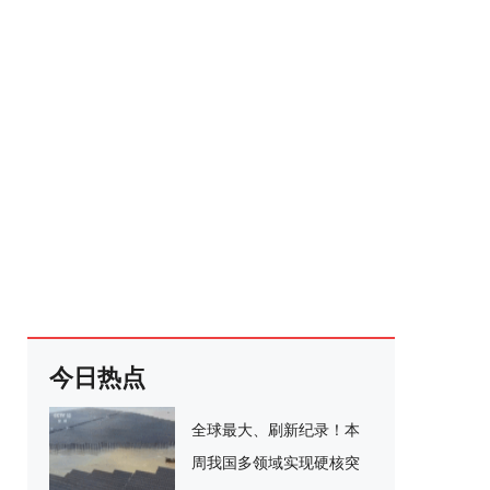
今日热点
全球最大、刷新纪录！本
周我国多领域实现硬核突