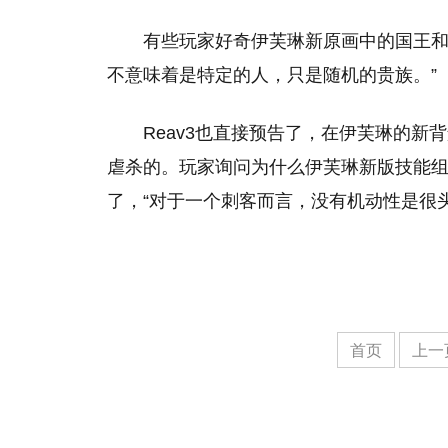
有些玩家好奇伊芙琳新原画中的国王和女
不意味着是特定的人，只是随机的贵族。”
Reav3也直接预告了，在伊芙琳的
虐杀的。玩家询问为什么伊芙琳新版技能组
了，“对于一个刺客而言，没有机动性是很
首页
上一