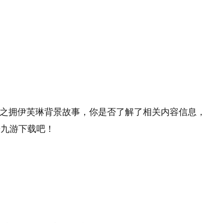
苦之拥伊芙琳背景故事，你是否了解了相关内容信息，
来九游下载吧！