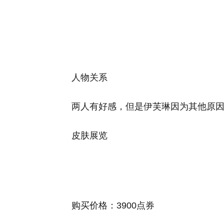
人物关系
两人有好感，但是伊芙琳因为其他原
皮肤展览
购买价格：3900点券