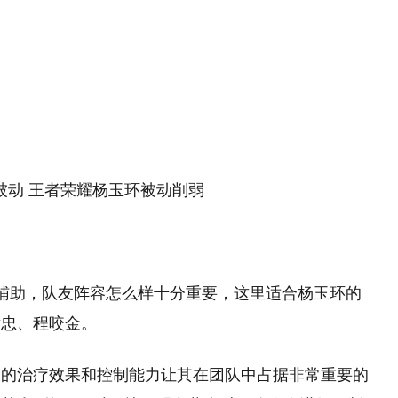
辅助，队友阵容怎么样十分重要，这里适合杨玉环的
黄忠、程咬金。
大的治疗效果和控制能力让其在团队中占据非常重要的