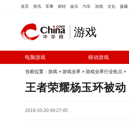
首页
资讯
军事
财经
娱乐
汽车
游戏
文化
援藏
游戏
电脑游戏
移动游戏
当前位置：
游戏
>
游戏业界
>
游戏业界行业焦点
>
王者荣耀杨玉环被动
2019-10-20 09:27:45