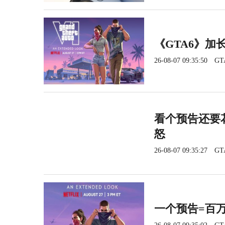
《GTA6》加长
26-08-07 09:35:50
GT
看个预告还要花
怒
26-08-07 09:35:27
GT
一个预告=百