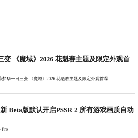
变 《魔域》2026 花魁赛主题及限定外观首
蓉梦华一日三变 《魔域》2026 花魁赛主题及限定外观首曝
统更新 Beta版默认开启PSSR 2 所有游戏画质自动
 Pro