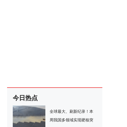
今日热点
全球最大、刷新纪录！本
周我国多领域实现硬核突