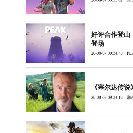
26-08-07 09:35:02
GT
好评合作登山《
登场
26-08-07 09:34:45
PE
《塞尔达传说
26-08-07 09:34:16
塞