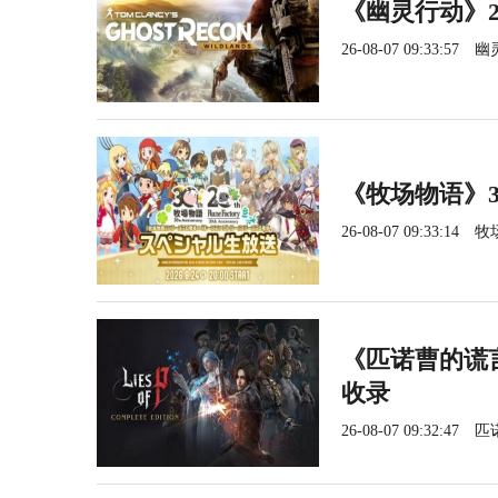
《幽灵行动》2
26-08-07 09:33:57
幽
《牧场物语》3
26-08-07 09:33:14
牧
《匹诺曹的谎言
收录
26-08-07 09:32:47
匹