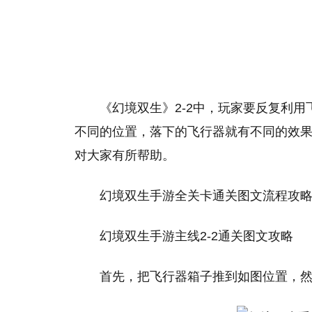
《幻境双生》2-2中，玩家要反复利
不同的位置，落下的飞行器就有不同的效果
对大家有所帮助。
幻境双生手游全关卡通关图文流程攻
幻境双生手游主线2-2通关图文攻略
首先，把飞行器箱子推到如图位置，