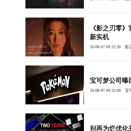
《影之刃零》官
新实机
26-08-07 09:32:30
影
宝可梦公司曝
26-08-07 09:32:08
宝
别再为烂优化