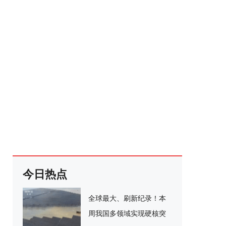
今日热点
全球最大、刷新纪录！本
周我国多领域实现硬核突