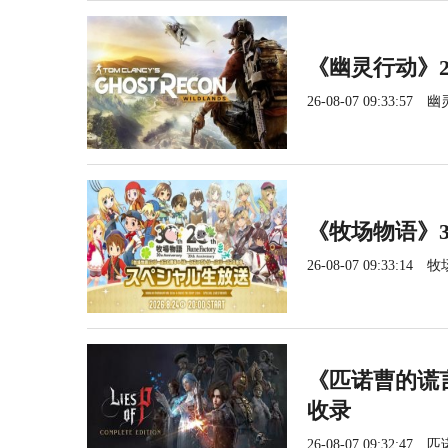
《幽灵行动》2
26-08-07 09:33:57
幽
《牧场物语》3
26-08-07 09:33:14
牧
《匹诺曹的谎言
收录
26-08-07 09:32:47
匹