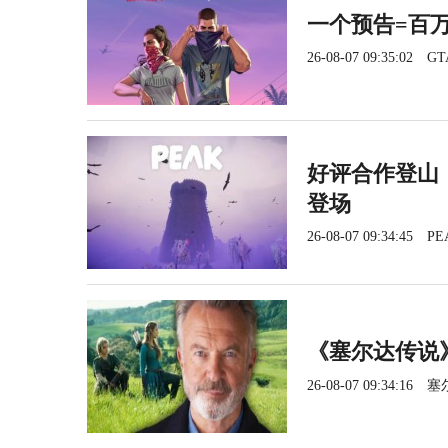
一个预告=百
26-08-07 09:35:02
GT
好评合作登山《
登场
26-08-07 09:34:45
PE
《塞尔达传说
26-08-07 09:34:16
塞