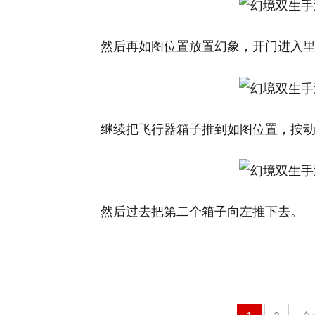
然后再如图位置放置幻象，开门进入
继续把飞行器箱子推到如图位置，按
然后过去把第二个箱子向左推下去。