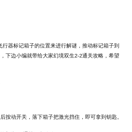
用飞行器标记箱子的位置来进行解谜，推动标记箱子到
，下边小编就带给大家幻境双生2-2通关攻略，希望
略
然后按动开关，落下箱子把激光挡住，即可拿到钥匙。