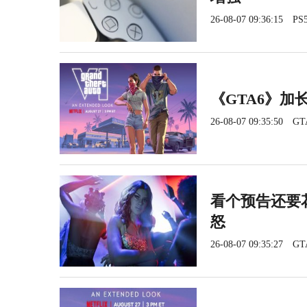
26-08-07 09:36:15
PS5
《GTA6》加长
26-08-07 09:35:50
GT
看个预告还要花
怒
26-08-07 09:35:27
GT