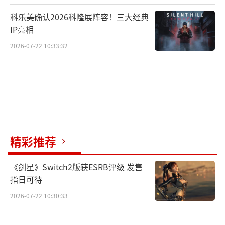
科乐美确认2026科隆展阵容！三大经典
IP亮相
2026-07-22 10:33:32
精彩推荐
《剑星》Switch2版获ESRB评级 发售
指日可待
2026-07-22 10:30:33