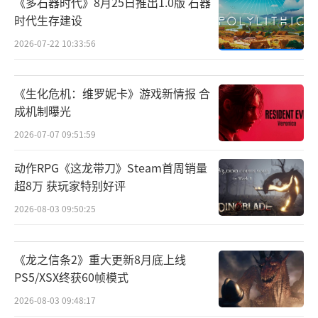
任天堂公布新型Joy-Con更换电池步骤
欧规新版今夏发售
2026-07-22 10:32:52
《多石器时代》8月25日推出1.0版 石器
时代生存建设
2026-07-22 10:33:56
《生化危机：维罗妮卡》游戏新情报 合
成机制曝光
2026-07-07 09:51:59