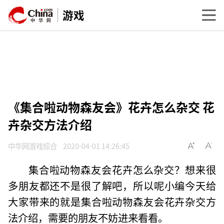
游戏
《集合啦动物森友会》花卉怎么杂交 花
卉杂交方法介绍
中华网游戏综合
2020-04-01 14:26:45
集合啦动物森友会花卉怎么杂交？想来很
多朋友都还不是很了解吧，所以呢小编今天给
大家带来的就是集合啦动物森友会花卉杂交方
法介绍，需要的朋友不妨进来看看。