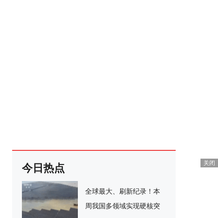
关闭
今日热点
全球最大、刷新纪录！本
周我国多领域实现硬核突