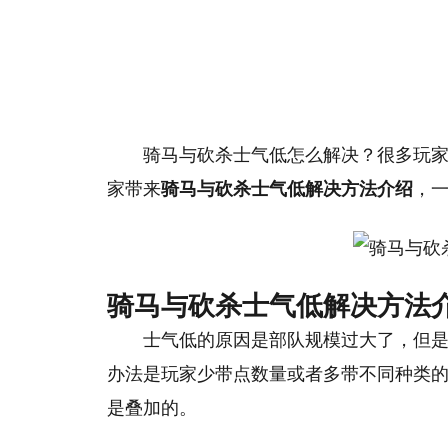
骑马与砍杀士气低怎么解决？很多玩
家带来
骑马与砍杀士气低解决方法介绍
，
骑马与砍杀士气低解决方法
士气低的原因是部队规模过大了，但
办法是玩家少带点数量或者多带不同种类
是叠加的。