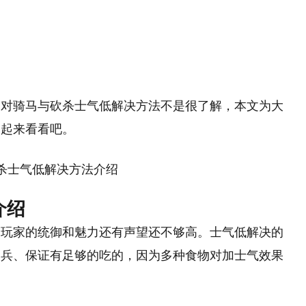
家对骑马与砍杀士气低解决方法不是很了解，本文为大
一起来看看吧。
介绍
是玩家的统御和魅力还有声望还不够高。士气低解决的
的兵、保证有足够的吃的，因为多种食物对加士气效果