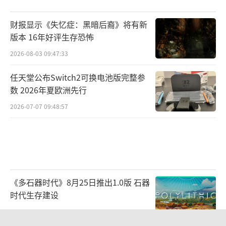
财报显示《失忆症：黑暗后裔》将有新
版本 16年好评生存恐怖
2026-08-03 09:47:33
任天堂公布Switch2可换电池版完整参
数 2026年夏欧洲先行
2026-07-07 09:48:57
《多石器时代》8月25日推出1.0版 石器
时代生存建设
2026-07-22 10:33:56