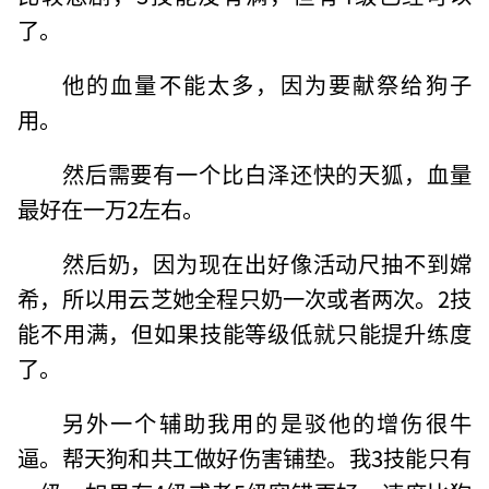
了。
他的血量不能太多，因为要献祭给狗子
用。
然后需要有一个比白泽还快的天狐，血量
最好在一万2左右。
然后奶，因为现在出好像活动尺抽不到嫦
希，所以用云芝她全程只奶一次或者两次。2技
能不用满，但如果技能等级低就只能提升练度
了。
另外一个辅助我用的是驳他的增伤很牛
逼。帮天狗和共工做好伤害铺垫。我3技能只有