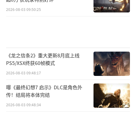
2026-08-03 09:50:25
《龙之信条2》重大更新8月底上线
PS5/XSX终获60帧模式
2026-08-03 09:48:17
曝《最终幻想7 启示》DLC是角色外
传！结局将本体完结
2026-08-03 09:48:34