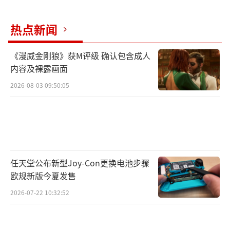
热点新闻
《漫威金刚狼》获M评级 确认包含成人
内容及裸露画面
2026-08-03 09:50:05
任天堂公布新型Joy-Con更换电池步骤
欧规新版今夏发售
2026-07-22 10:32:52