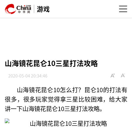
游戏
山海镜花昆仑10三星打法攻略
2020-05-04 20:34:46
山海镜花昆仑10怎么打？昆仑10的打法有
很多，很多玩家觉得拿三星比较困难，给大家
讲一下山海镜花昆仑10三星打法攻略。