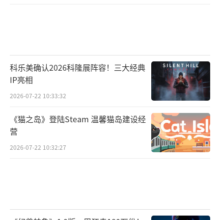
科乐美确认2026科隆展阵容！三大经典
IP亮相
2026-07-22 10:33:32
《猫之岛》登陆Steam 温馨猫岛建设经
营
2026-07-22 10:32:27