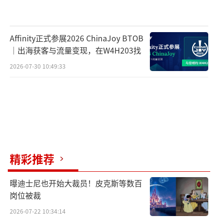
Affinity正式参展2026 ChinaJoy BTOB
｜出海获客与流量变现，在W4H203找
2026-07-30 10:49:33
精彩推荐
曝迪士尼也开始大裁员！皮克斯等数百
岗位被裁
2026-07-22 10:34:14