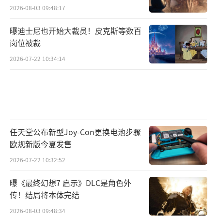
2026-08-03 09:48:17
曝迪士尼也开始大裁员！皮克斯等数百
岗位被裁
2026-07-22 10:34:14
任天堂公布新型Joy-Con更换电池步骤
欧规新版今夏发售
2026-07-22 10:32:52
曝《最终幻想7 启示》DLC是角色外
传！结局将本体完结
2026-08-03 09:48:34