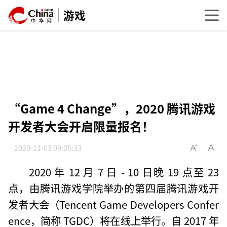
游戏
“Game 4 Change”，2020 腾讯游戏
开发者大会开启限量报名！
2020-11-03 09:05:33
2020 年 12 月 7 日 - 10 日晚 19 点至 23
点，由腾讯游戏学院举办的第四届腾讯游戏开
发者大会（Tencent Game Developers Confer
ence，简称 TGDC）将在线上举行。自 2017 年