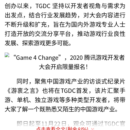
创办以来，TGDC 坚持以开发者视角与需求为
出发点，结合行业发展趋势，对大会内容进行
不断升级和扩充，旨在为国内外游戏专业人士
打造开放的交流分享平台，推动游戏行业良性
发展、探索游戏更多可能。
同时，聚焦中国游戏产业的访谈式纪录片
《游衷之言》也将在TGDC首发，该片汇聚手
游、单机、独立游戏等多种类型开发者，将带
大家了解一个既熟悉又陌生的中国游戏产业。
即日起至11月22日，观众可通过TGDC官
点击查看全文(剩余
91
%)