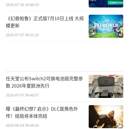
2026-07-30 10:49:33
《幻兽帕鲁》正式版7月10日上线 大规
模更新
2026-07-07 09:51:23
任天堂公布Switch2可换电池版完整参
数 2026年夏欧洲先行
2026-07-07 09:48:57
曝《最终幻想7 启示》DLC是角色外
传！结局将本体完结
2026-08-03 09:48:34