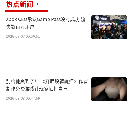
热点新闻
Xbox CEO承认Game Pass没有成功 流
失数百万用户
2026-07-07 09:50:51
别给他爽到了！ 《打屁股驱魔师》作者
制作免费游戏让玩家抽打自己
2026-08-03 09:47:59