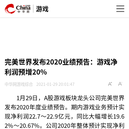
游戏
完美世界发布2020业绩预告：游戏净
利润预增20%
中华网游戏综合
2021-01-29 20:01:47
1月29日，A股游戏板块龙头公司完美世界
发布2020年度业绩预告。期内游戏业务预计实
现净利润22.7～22.9亿元，同比大幅增长19.6
2%～20.67%。公司2020年整体预计实现净利