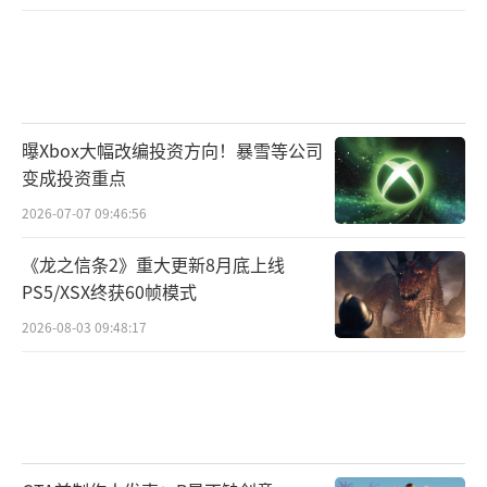
曝Xbox大幅改编投资方向！暴雪等公司
变成投资重点
2026-07-07 09:46:56
《龙之信条2》重大更新8月底上线
PS5/XSX终获60帧模式
2026-08-03 09:48:17