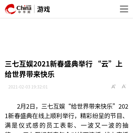
游戏
三七互娱2021新春盛典举行 “云”上
给世界带来快乐
2021-02-03 19:32:01
2月2日，三七互娱“给世界带来快乐”202
1新春盛典在线上顺利举行，精彩纷呈的节目、
满是仪式感的员工表彰、一波又一波的抽