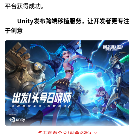
平台获得成功。
Unity发布跨端移植服务，让开发者更专注
于创意
点击查看全文(剩余
83
%)