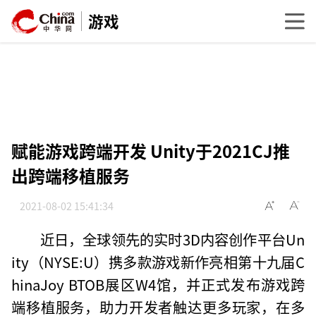
游戏
赋能游戏跨端开发 Unity于2021CJ推
出跨端移植服务
2021-08-02 15:41:34
近日，全球领先的实时3D内容创作平台Un
ity（NYSE:U）携多款游戏新作亮相第十九届C
hinaJoy BTOB展区W4馆，并正式发布游戏跨
端移植服务，助力开发者触达更多玩家，在多