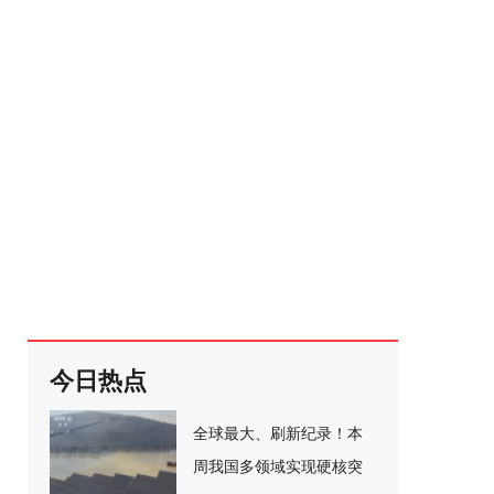
今日热点
全球最大、刷新纪录！本
周我国多领域实现硬核突