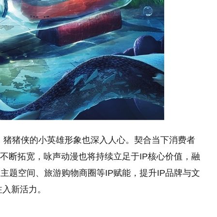
年，猪猪侠的小英雄形象也深入人心。契合当下消费者
界不断拓宽，咏声动漫也将持续立足于IP核心价值，融
主题空间、旅游购物商圈等IP赋能，提升IP品牌与文
注入新活力。