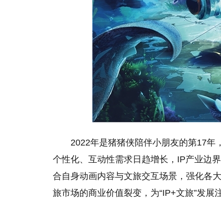
2022年是猪猪侠陪伴小朋友的第17
个性化、互动性需求日趋增长，IP产业边
合自身动画内容与文旅交互场景，强化各大
旅市场的商业价值裂变，为“IP+文旅”发展