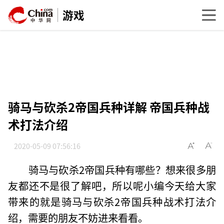
游戏
骑马与砍杀2帝国兵种详解 帝国兵种战
术打法介绍
2020-05-09 07:56:16
骑马与砍杀2帝国兵种有哪些？想来很多朋
友都还不是很了解吧，所以呢小编今天给大家
带来的就是骑马与砍杀2帝国兵种战术打法介
绍，需要的朋友不妨进来看看。