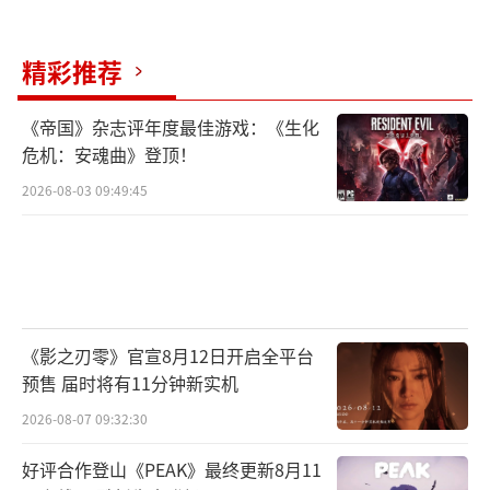
精彩推荐
《帝国》杂志评年度最佳游戏：《生化
危机：安魂曲》登顶！
2026-08-03 09:49:45
《影之刃零》官宣8月12日开启全平台
预售 届时将有11分钟新实机
2026-08-07 09:32:30
好评合作登山《PEAK》最终更新8月11