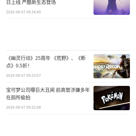
日上线 严酷新生态登场
2026-08-07 09:34:45
《幽灵行动》25周年 《荒野》、《断
点》0.5折！
2026-08-07 09:33:57
宝可梦公司曝巨大丑闻 前高管涉嫌多年
在厕所偷拍
2026-08-07 09:32:08