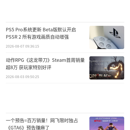
PS5 Pro系统更新 Beta版默认开启
PSSR 2 所有游戏画质自动增强
2026-08-07 09:36:15
动作RPG《这龙带刀》Steam首周销量
超8万 获玩家特别好评
2026-08-03 09:50:25
一个预告=百万销量！网飞限时独占
《GTA6》预告赚麻了