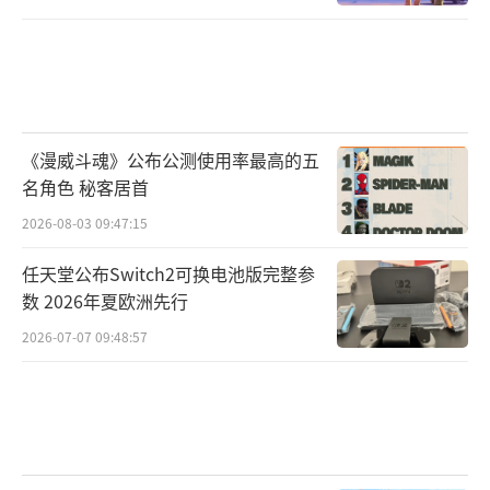
《漫威斗魂》公布公测使用率最高的五
名角色 秘客居首
2026-08-03 09:47:15
任天堂公布Switch2可换电池版完整参
数 2026年夏欧洲先行
2026-07-07 09:48:57