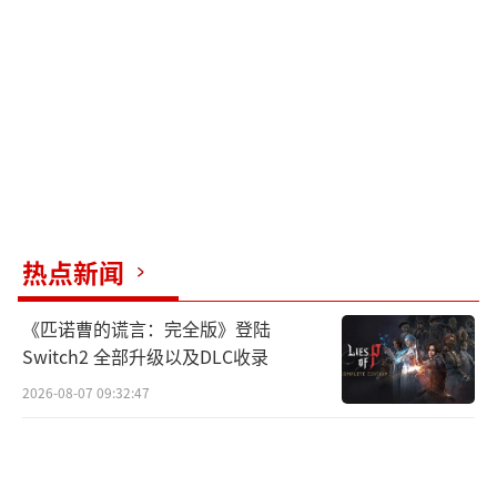
热点新闻
《匹诺曹的谎言：完全版》登陆
Switch2 全部升级以及DLC收录
2026-08-07 09:32:47