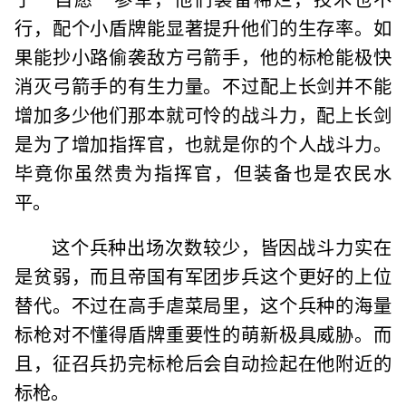
行，配个小盾牌能显著提升他们的生存率。如
果能抄小路偷袭敌方弓箭手，他的标枪能极快
消灭弓箭手的有生力量。不过配上长剑并不能
增加多少他们那本就可怜的战斗力，配上长剑
是为了增加指挥官，也就是你的个人战斗力。
毕竟你虽然贵为指挥官，但装备也是农民水
平。
这个兵种出场次数较少，皆因战斗力实在
是贫弱，而且帝国有军团步兵这个更好的上位
替代。不过在高手虐菜局里，这个兵种的海量
标枪对不懂得盾牌重要性的萌新极具威胁。而
且，征召兵扔完标枪后会自动捡起在他附近的
标枪。