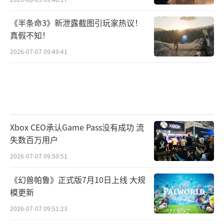
《半条命3》新泄露截图引玩家热议！
真假不知！
2026-07-07 09:49:41
Xbox CEO承认Game Pass没有成功 流
失数百万用户
2026-07-07 09:50:51
《幻兽帕鲁》正式版7月10日上线 大规
模更新
2026-07-07 09:51:23