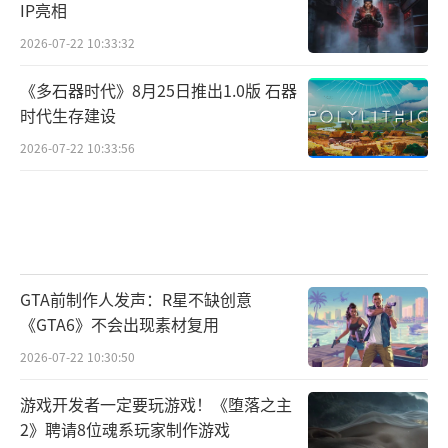
IP亮相
2026-07-22 10:33:32
《多石器时代》8月25日推出1.0版 石器
时代生存建设
2026-07-22 10:33:56
GTA前制作人发声：R星不缺创意
《GTA6》不会出现素材复用
2026-07-22 10:30:50
游戏开发者一定要玩游戏！《堕落之主
2》聘请8位魂系玩家制作游戏