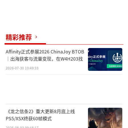
精彩推荐
Affinity正式参展2026 ChinaJoy BTOB
｜出海获客与流量变现，在W4H203找
2026-07-30 10:49:33
《龙之信条2》重大更新8月底上线
PS5/XSX终获60帧模式
2026-08-03 09:48:17