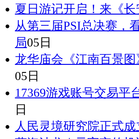
夏日游记开启！来《长
从第三届PSI总决赛
局
05日
龙华庙会《江南百景图
05日
17369游戏账号交易平
日
人民灵境研究院正式成