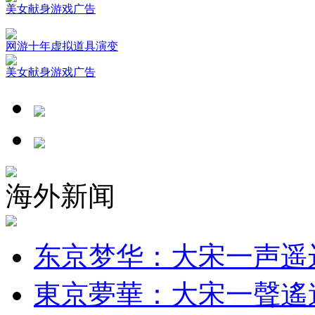
美女献身游戏广告
网游十年虚拟道具演变
美女献身游戏广告
海外新闻
东京梦华：大宋一声遥
東京夢華：大宋一聲遙