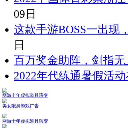
09日
这款手游BOSS一出
日
百万奖金助阵，剑指无
2022年代练通暑假活
网游十年虚拟道具演变
美女献身游戏广告
网游十年虚拟道具演变