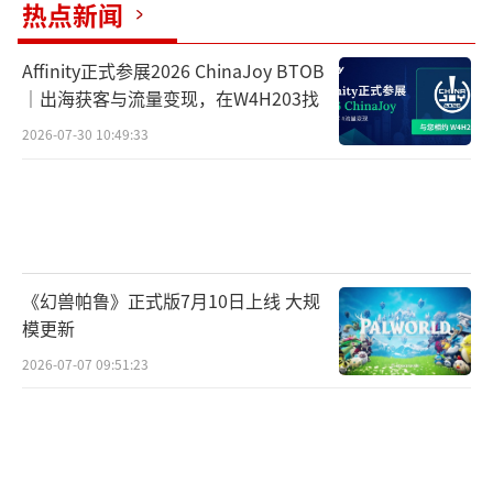
热点新闻
Affinity正式参展2026 ChinaJoy BTOB
｜出海获客与流量变现，在W4H203找
2026-07-30 10:49:33
《幻兽帕鲁》正式版7月10日上线 大规
模更新
2026-07-07 09:51:23
新联动：荣耀古都计划启动