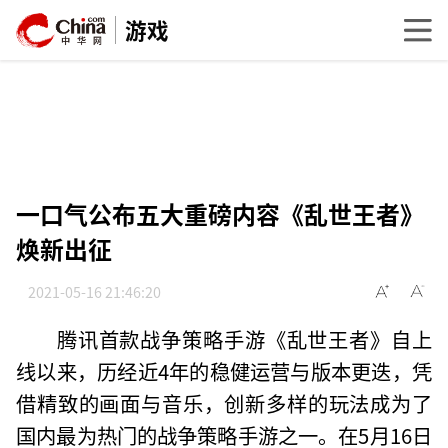
游戏
一口气公布五大重磅内容《乱世王者》
焕新出征
2021-05-16 21:46:20
腾讯首款战争策略手游《乱世王者》自上
线以来，历经近4年的稳健运营与版本更迭，凭
借精致的画面与音乐，创新多样的玩法成为了
国内最为热门的战争策略手游之一。在5月16日