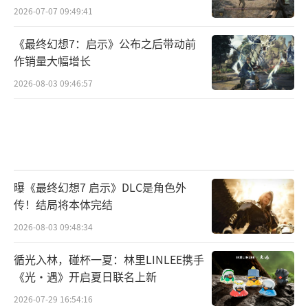
2026-07-07 09:49:41
《最终幻想7：启示》公布之后带动前
作销量大幅增长
2026-08-03 09:46:57
曝《最终幻想7 启示》DLC是角色外
传！结局将本体完结
2026-08-03 09:48:34
循光入林，碰杯一夏：林里LINLEE携手
《光·遇》开启夏日联名上新
2026-07-29 16:54:16