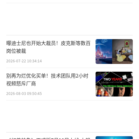
曝迪士尼也开始大裁员！皮克斯等数百
岗位被裁
2026-07-22 10:34:14
别再为烂优化买单！技术团队用2小时
视频怒斥厂商
2026-08-03 09:50:45