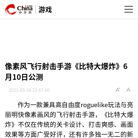
游戏
像素风飞行射击手游《比特大爆炸》6
月10日公测
2021-05-16 21:47:00
作为一款兼具高自由度roguelike玩法与亮
丽明快像素画风的飞行射击手游，《比特大爆
炸》不仅在传统的关卡设计、打击爽感、画面
效果等方面广受好评，还有许多独一无二的新