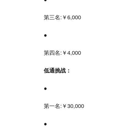
第三名:￥6,000
●
第四名:￥4,000
低通挑战：
●
第一名:￥30,000
●