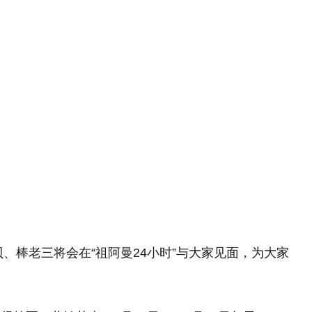
、棒老三将会在“祖阿曼24小时”与大家见面，为大家