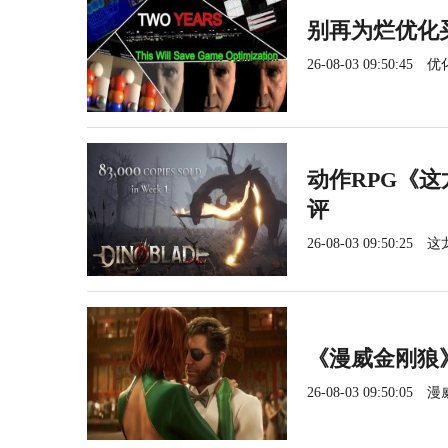
别再为烂优化
26-08-03 09:50:45
优
动作RPG《这
评
26-08-03 09:50:25
这
《漫威金刚狼
26-08-03 09:50:05
漫