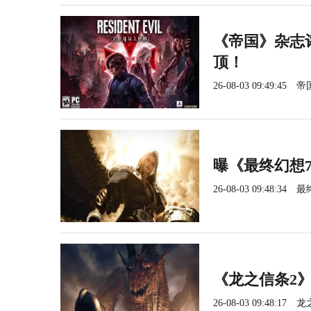
《帝国》杂志
顶！
26-08-03 09:49:45
帝
曝《最终幻想
26-08-03 09:48:34
最
《龙之信条2》
26-08-03 09:48:17
龙