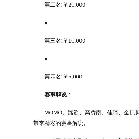
第二名:￥20,000
●
第三名:￥10,000
●
第四名:￥5,000
赛事解说：
MOMO、路遥、高桥南、佳琦、金贝贝
带来精彩的赛事解说。