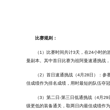
比赛规则：
（1）比赛时间共计3天，在24小时
曼副本。其中首日比赛为祖阿曼速通挑战
（2）首日速通挑战（4月28日）：
佳成绩作为排名成绩，用时最短的队伍夺
（3）第二日-第三日低通挑战（4月2
级更低的装备通关，取两日内最佳成绩作