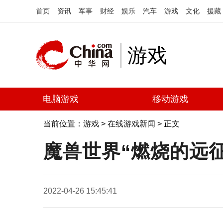
首页
资讯
军事
财经
娱乐
汽车
游戏
文化
援藏
游戏
电脑游戏
移动游戏
当前位置：
游戏
>
在线游戏新闻
> 正文
魔兽世界“燃烧的远征”
2022-04-26 15:45:41