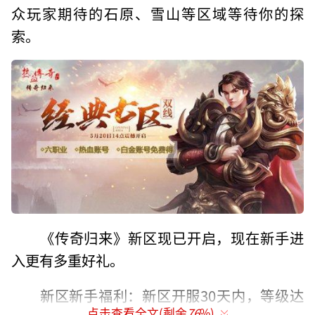
众玩家期待的石原、雪山等区域等待你的探
索。
《传奇归来》新区现已开启，现在新手进
入更有多重好礼。
新区新手福利：新区开服30天内，等级达
点击查看全文(剩余
76
%)