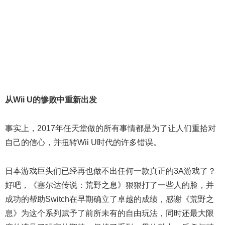
从Wii U的惨败中重新出发
事实上，2017年任天堂做的所有事情都是为了让人们重拾对
自己的信心，并扭转Wii U时代的许多错误。
日本游戏巨头们已经再也做不出任何一款真正的3A游戏了？
好吧，《塞尔达传说：荒野之息》狠狠打了一些人的脸，并
成功的帮助Switch在早期确立了卓越的成绩，感谢《荒野之
息》为这个系列赋予了前所未有的自由玩法，同时还最大限