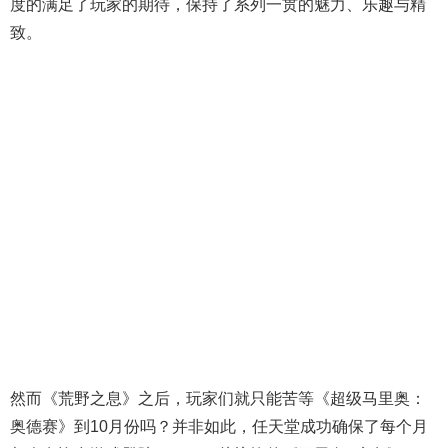
度的满足了玩家的期待，保持了系列一贯的魅力、乐趣与精
致。
然而《荒野之息》之后，玩家们就只能苦等《超级马里奥：
奥德赛》到10月份吗？并非如此，任天堂成功确保了每个月