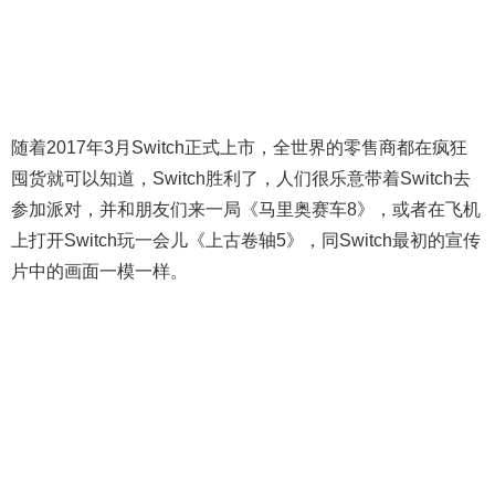
随着2017年3月Switch正式上市，全世界的零售商都在疯狂
囤货就可以知道，Switch胜利了，人们很乐意带着Switch去
参加派对，并和朋友们来一局《马里奥赛车8》，或者在飞机
上打开Switch玩一会儿《上古卷轴5》，同Switch最初的宣传
片中的画面一模一样。