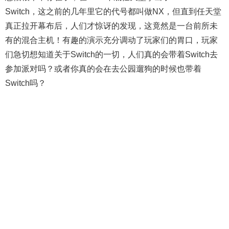
Switch，这之前的几年里它的代号都叫做NX，但直到任天堂
真正拉开幕布后，人们才惊讶的发现，这竟然是一台前所未
有的混合主机！有趣的演示充分调动了玩家们的胃口，玩家
们急切想知道关于Switch的一切，人们真的会带着Switch去
参加派对吗？或者你真的会在去公园遛狗的时候也带着
Switch吗？