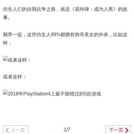
仿生人们的自我抗争之路，就是《底特律：成为人类》的故
事。
顺带一提，这些仿生人99%都拥有帅哥美女的外表，比如这
样：
或者这样：
1
/7
上一页
下一页