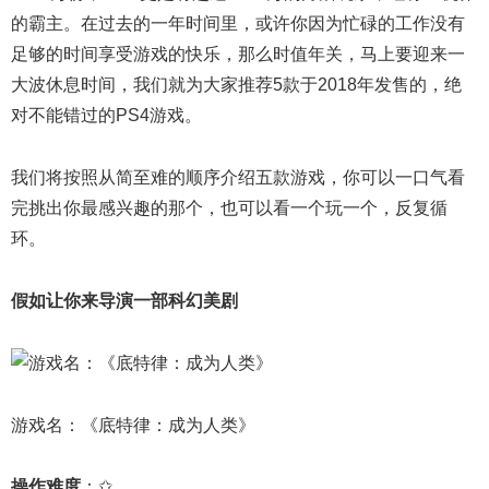
的霸主。在过去的一年时间里，或许你因为忙碌的工作没有
足够的时间享受游戏的快乐，那么时值年关，马上要迎来一
大波休息时间，我们就为大家推荐5款于2018年发售的，绝
对不能错过的PS4游戏。
我们将按照从简至难的顺序介绍五款游戏，你可以一口气看
完挑出你最感兴趣的那个，也可以看一个玩一个，反复循
环。
假如让你来导演一部科幻美剧
游戏名：《底特律：成为人类》
操作难度
：✩