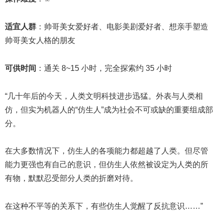
适宜人群
：帅哥美女爱好者、电影美剧爱好者、想亲手塑造
帅哥美女人格的朋友
可供时间
：通关 8~15 小时，完全探索约 35 小时
“几十年后的今天，人类文明科技进步迅猛。外表与人类相
仿，但实为机器人的“仿生人”成为社会不可或缺的重要组成部
分。
在大多数情况下，仿生人的各项能力都超越了人类。但尽管
能力更强也有自己的意识，但仿生人依然被设定为人类的所
有物，默默忍受部分人类的折磨对待。
在这种不平等的关系下，有些仿生人觉醒了反抗意识……”