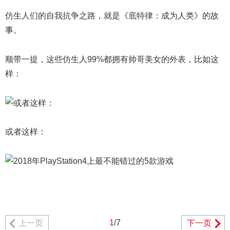
仿生人们的自我抗争之路，就是《底特律：成为人类》的故
事。
顺带一提，这些仿生人99%都拥有帅哥美女的外表，比如这
样：
或者这样：
1
/7
上一页
下一页