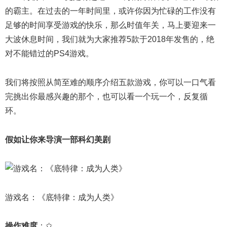
的霸主。在过去的一年时间里，或许你因为忙碌的工作没有
足够的时间享受游戏的快乐，那么时值年关，马上要迎来一
大波休息时间，我们就为大家推荐5款于2018年发售的，绝
对不能错过的PS4游戏。
我们将按照从简至难的顺序介绍五款游戏，你可以一口气看
完挑出你最感兴趣的那个，也可以看一个玩一个，反复循
环。
假如让你来导演一部科幻美剧
游戏名：《底特律：成为人类》
操作难度
：✩