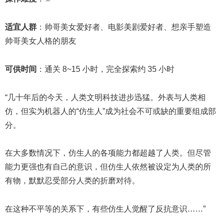
适宜人群
：帅哥美女爱好者、电影美剧爱好者、想亲手塑造
帅哥美女人格的朋友
可供时间
：通关 8~15 小时，完全探索约 35 小时
“几十年后的今天，人类文明科技进步迅猛。外表与人类相
仿，但实为机器人的“仿生人”成为社会不可或缺的重要组成部
分。
在大多数情况下，仿生人的各项能力都超越了人类。但尽管
能力更强也有自己的意识，但仿生人依然被设定为人类的所
有物，默默忍受部分人类的折磨对待。
在这种不平等的关系下，有些仿生人觉醒了反抗意识……”