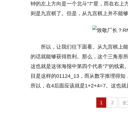
钟的左上方向是一个北斗“7”星，而在右上
则是九宫棋了。但是，从九宫棋上并不能够找
所以，让我们往下面看。从九宫棋上
的话就能够获得胜利。那么，这个三角形所
这也就是这张海报中第四个代表“7”的线
目是这样的01124_13，而从数字推理
所以，在4后面应该就是1+2+4=7。这也就
1
2
全