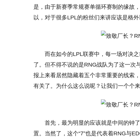
是，由于新赛季常规赛单循环赛制的缘故，
以，对于很多LPL的粉丝们来讲应该是格
而在如今的LPL联赛中，每一场对决
了。但不得不说的是RNG战队为了这一次
报上来看居然隐藏着五个非常重要的线索，
有关了。为什么这么说呢？让我们一个个
首先，最为明显的应该就是中间的钟了
置。当然了，这个“7”也是代表着RNG与