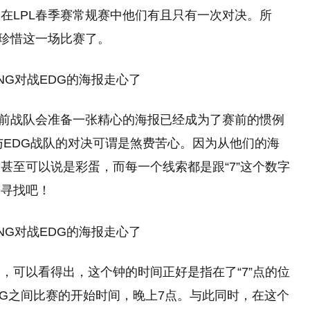
在LPL春季赛常规赛中他们有且只有一次对决。所
外珍惜这一场比赛了。
之前战队会准备一张精心的海报已经成为了赛前的惯例
与EDG战队的对决可谓是煞费苦心。因为从他们的海
甚至可以说是彩蛋，而每一个线索都是跟“7”这个数字
来寻找吧！
，可以看得出，这个钟的时间正好是指在了“7”点的位
EDG之间比赛的开始时间，晚上7点。与此同时，在这个