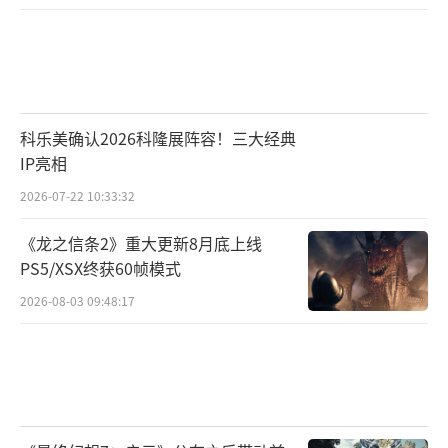
科乐美确认2026科隆展阵容！三大经典
IP亮相
2026-07-22 10:33:32
《龙之信条2》重大更新8月底上线
PS5/XSX终获60帧模式
2026-08-03 09:48:17